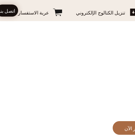
اتصل بنا
ل الكتالوج الإلكتروني
عربة الاستفسار