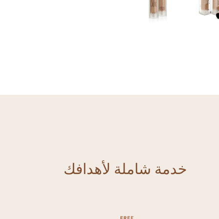
خدمة شاملة لأهدافك