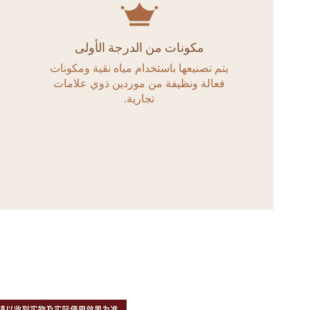
مكونات من الدرجة الأولى
يتم تصنيعها باستخدام مياه نقية ومكونات
بم
فعالة ونظيفة من موردين ذوي علامات
تجارية.