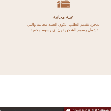
عينة مجانية
جرد تقديم الطلب، تكون العينة مجانية والتي
خيارات م
تشمل رسوم الشحن دون أي رسوم مخفية.
كنت تفضل