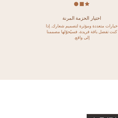
اختيار الحزمة المرنة
تعددة ومؤثرة لتصميم شعارك. إذا
 باقة فريدة، فسيُحوّلها مصممنا
إلى واقع.