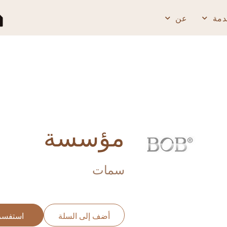
عن
تنزي
مؤسسة
سمات
أضف إلى السلة
استفسر الآن