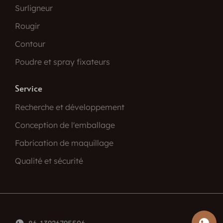
Surligneur
Rougir
Contour
Poudre et spray fixateurs
Service
Recherche et développement
Conception de l'emballage
Fabrication de maquillage
Qualité et sécurité