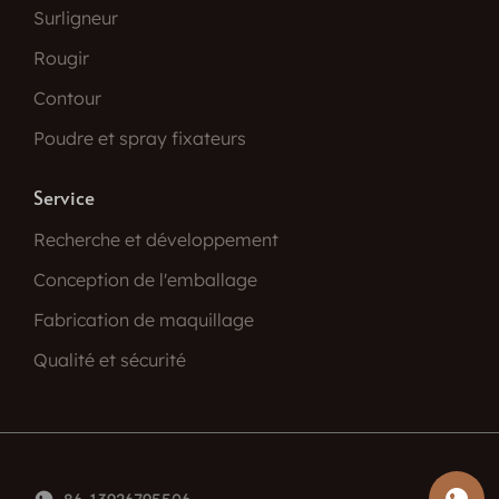
Surligneur
Rougir
Contour
Poudre et spray fixateurs
Service
Recherche et développement
Conception de l'emballage
Fabrication de maquillage
Qualité et sécurité