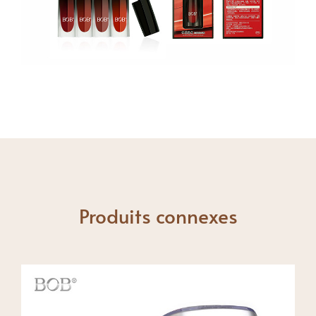
Produits connexes