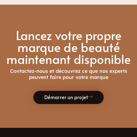
Lancez votre propre
marque de beauté
maintenant disponible
Contactez-nous et découvrez ce que nos experts
peuvent faire pour votre marque
Démarrer un projet