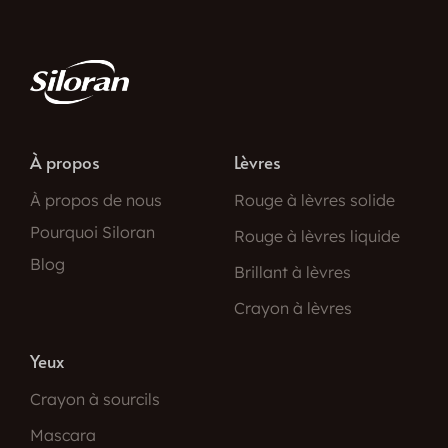
À propos
Lèvres
À propos de nous
Rouge à lèvres solide
Pourquoi Siloran
Rouge à lèvres liquide
Blog
Brillant à lèvres
Crayon à lèvres
Yeux
Crayon à sourcils
Mascara