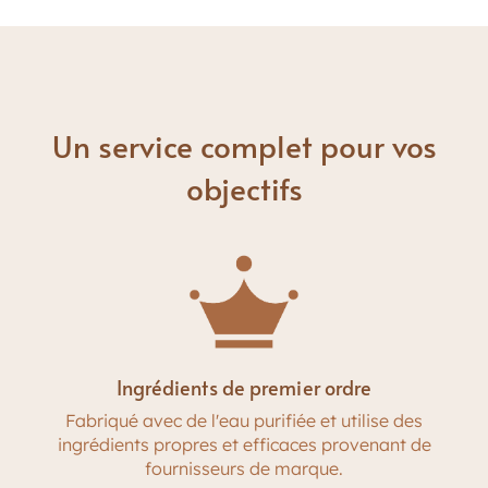
Un service complet pour vos
objectifs
Ingrédients de premier ordre
Fabriqué avec de l'eau purifiée et utilise des
ingrédients propres et efficaces provenant de
fournisseurs de marque.