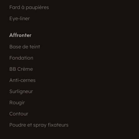
Fard à paupières
Eye-liner
Affronter
Base de teint
Fondation
BB Crème
Anti-cernes
Surligneur
Rougir
Contour
Poudre et spray fixateurs