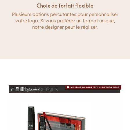
Choix de forfait flexible
Plusieurs options percutantes pour personnaliser
votre logo. Si vous préférez un format unique,
notre designer peut le réaliser.