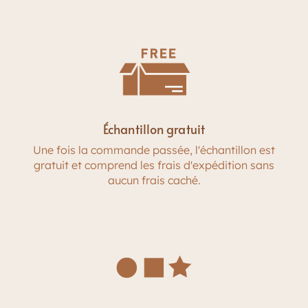
Échantillon gratuit
Une fois la commande passée, l'échantillon est
gratuit et comprend les frais d'expédition sans
aucun frais caché.