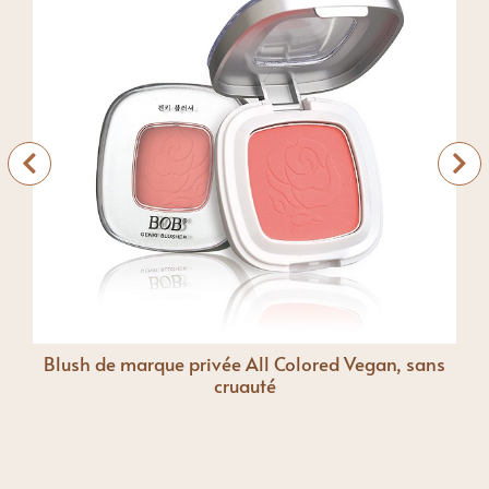
é
Blush de marque privée All Colored Vegan, sans
cruauté