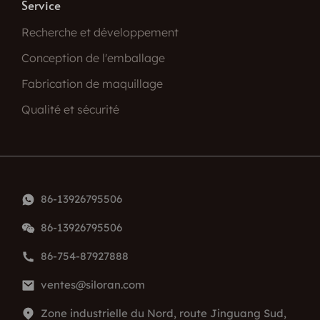
Service
Recherche et développement
Conception de l'emballage
Fabrication de maquillage
Qualité et sécurité
86-13926795506
86-13926795506
86-754-87927888
ventes@siloran.com
Zone industrielle du Nord, route Jinguang Sud,