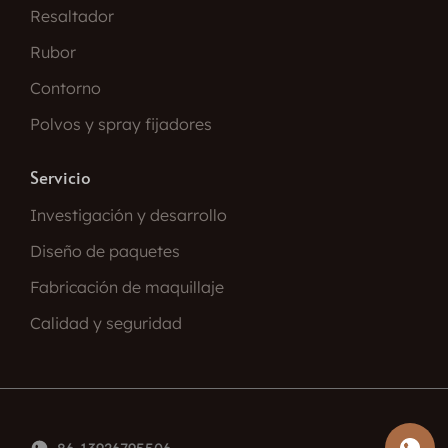
Resaltador
Rubor
Contorno
Polvos y spray fijadores
Servicio
Investigación y desarrollo
Diseño de paquetes
Fabricación de maquillaje
Calidad y seguridad