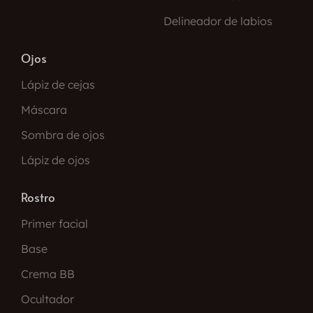
Delineador de labios
Ojos
Lápiz de cejas
Máscara
Sombra de ojos
Lápiz de ojos
Rostro
Primer facial
Base
Crema BB
Ocultador