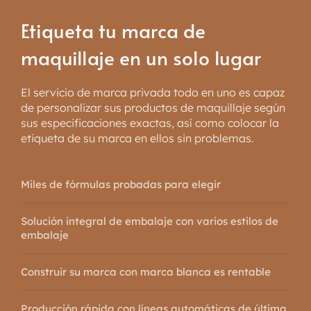
Etiqueta tu marca de
maquillaje en un solo lugar
El servicio de marca privada todo en uno es capaz
de personalizar sus productos de maquillaje según
sus especificaciones exactas, así como colocar la
etiqueta de su marca en ellos sin problemas.
Miles de fórmulas probadas para elegir
Solución integral de embalaje con varios estilos de
embalaje
Construir su marca con marca blanca es rentable
Producción rápida con líneas automáticas de última