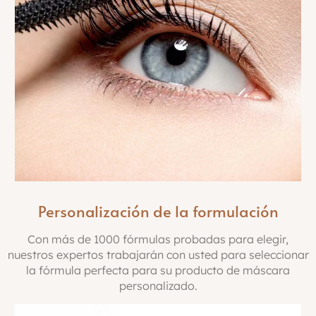
Personalización de la formulación
Con más de 1000 fórmulas probadas para elegir,
nuestros expertos trabajarán con usted para seleccionar
la fórmula perfecta para su producto de máscara
personalizado.