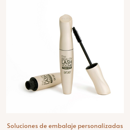
Soluciones de embalaje personalizadas