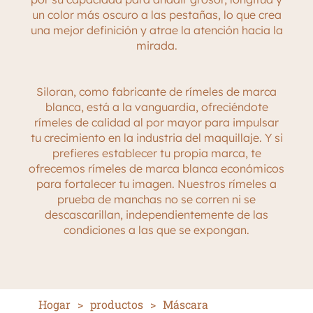
un color más oscuro a las pestañas, lo que crea
una mejor definición y atrae la atención hacia la
mirada.
Siloran, como fabricante de rímeles de marca
blanca, está a la vanguardia, ofreciéndote
rímeles de calidad al por mayor para impulsar
tu crecimiento en la industria del maquillaje. Y si
prefieres establecer tu propia marca, te
ofrecemos rímeles de marca blanca económicos
para fortalecer tu imagen. Nuestros rímeles a
prueba de manchas no se corren ni se
descascarillan, independientemente de las
condiciones a las que se expongan.
Hogar
>
productos
>
Máscara