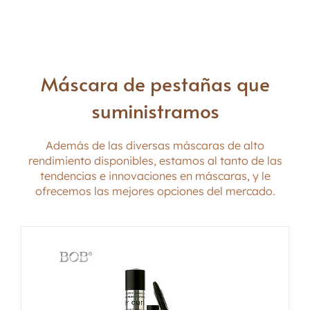
Máscara de pestañas que
suministramos
Además de las diversas máscaras de alto
rendimiento disponibles, estamos al tanto de las
tendencias e innovaciones en máscaras, y le
ofrecemos las mejores opciones del mercado.