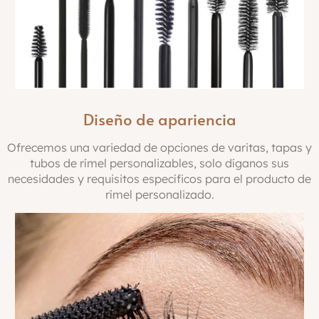
Diseño de apariencia
Ofrecemos una variedad de opciones de varitas, tapas y
tubos de rímel personalizables, solo díganos sus
necesidades y requisitos específicos para el producto de
rímel personalizado.