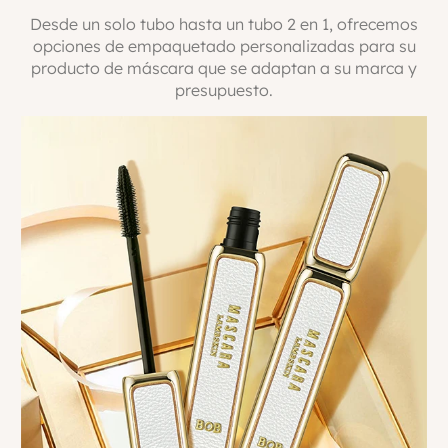
Desde un solo tubo hasta un tubo 2 en 1, ofrecemos
opciones de empaquetado personalizadas para su
producto de máscara que se adaptan a su marca y
presupuesto.