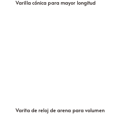
Varilla cónica para mayor longitud
Varita de reloj de arena para volumen