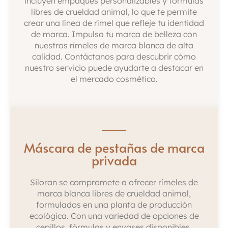
incluyen empaques personalizables y fórmulas
libres de crueldad animal, lo que te permite
crear una línea de rímel que refleje tu identidad
de marca. Impulsa tu marca de belleza con
nuestros rímeles de marca blanca de alta
calidad. Contáctanos para descubrir cómo
nuestro servicio puede ayudarte a destacar en
el mercado cosmético.
Máscara de pestañas de marca
privada
Siloran se compromete a ofrecer rímeles de
marca blanca libres de crueldad animal,
formulados en una planta de producción
ecológica. Con una variedad de opciones de
cepillos, fórmulas y envases disponibles,