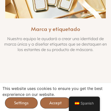
Marca y etiquetado
Nuestro equipo le ayudará a crear una identidad de
marca única y a diseñar etiquetas que se destaquen en
los estantes de su producto de máscara.
This website uses cookies to ensure you get the best
exprerience on our website.
Spanish