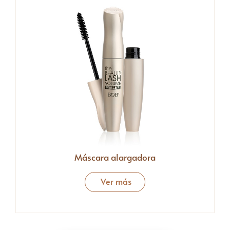
Máscara alargadora
Ver más