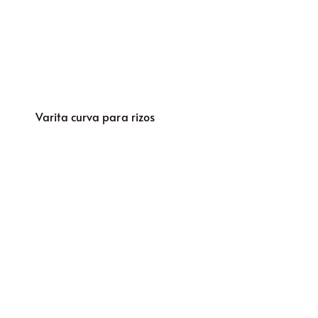
Varita curva para rizos