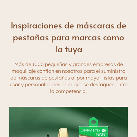
Inspiraciones de máscaras de
pestañas para marcas como
la tuya
Más de 1000 pequeñas y grandes empresas de
maquillaje confían en nosotros para el suministro
de máscaras de pestañas al por mayor listas para
usar y personalizadas para que se destaquen entre
la competencia.
Impermeable
Tubo único