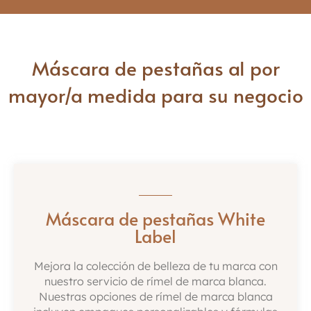
Máscara de pestañas al por
mayor/a medida para su negocio
Máscara de pestañas White
Label
Mejora la colección de belleza de tu marca con
nuestro servicio de rímel de marca blanca.
Nuestras opciones de rímel de marca blanca