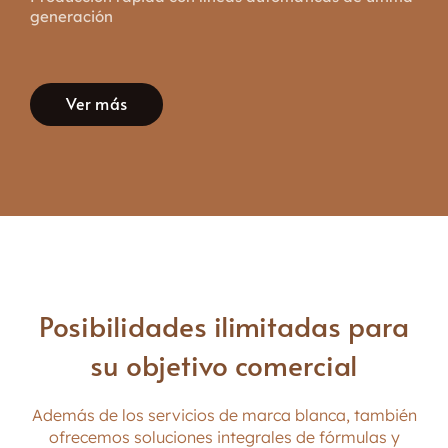
generación
Ver más
Posibilidades ilimitadas para
su objetivo comercial
Además de los servicios de marca blanca, también
ofrecemos soluciones integrales de fórmulas y