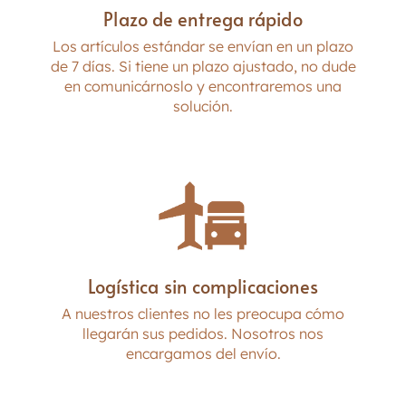
Plazo de entrega rápido
Los artículos estándar se envían en un plazo
de 7 días. Si tiene un plazo ajustado, no dude
en comunicárnoslo y encontraremos una
solución.
Logística sin complicaciones
A nuestros clientes no les preocupa cómo
llegarán sus pedidos. Nosotros nos
encargamos del envío.