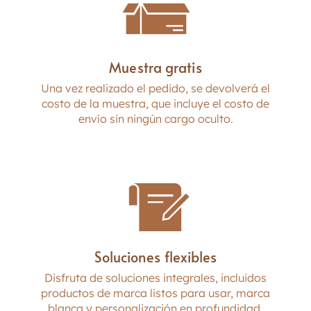
Varios patrones
Muestra gratis
Una vez realizado el pedido, se devolverá el
costo de la muestra, que incluye el costo de
envío sin ningún cargo oculto.
Soluciones flexibles
Disfruta de soluciones integrales, incluidos
productos de marca listos para usar, marca
blanca y personalización en profundidad.