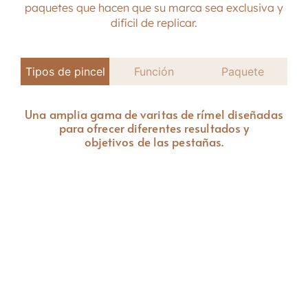
paquetes que hacen que su marca sea exclusiva y
difícil de replicar.
Tipos de pincel
Función
Paquete
Una amplia gama de varitas de rímel diseñadas
para ofrecer diferentes resultados y
objetivos de las pestañas.