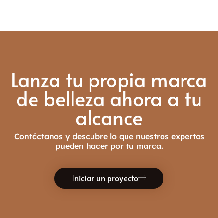
Lanza tu propia marca
de belleza ahora a tu
alcance
Contáctanos y descubre lo que nuestros expertos
pueden hacer por tu marca.
Iniciar un proyecto