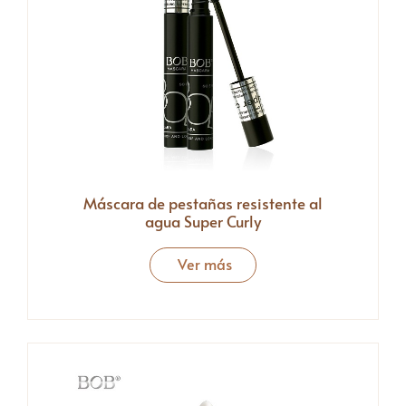
Máscara de pestañas resistente al
agua Super Curly
Ver más