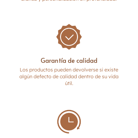
Garantía de calidad
Los productos pueden devolverse si existe
algún defecto de calidad dentro de su vida
útil.