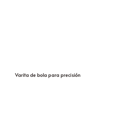
Varita de bola para precisión