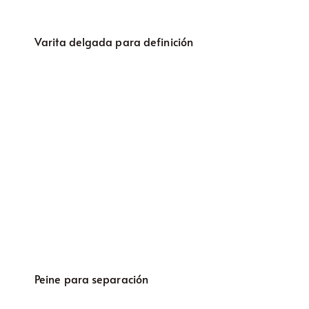
Varita delgada para definición
Peine para separación