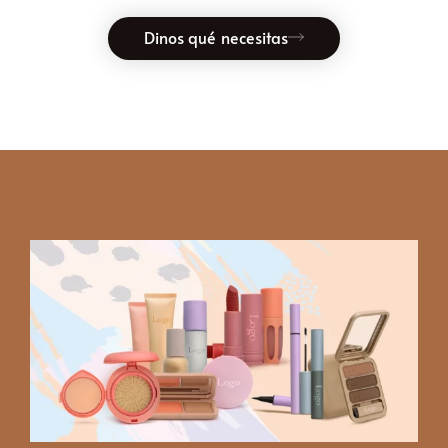
Dinos qué necesitas