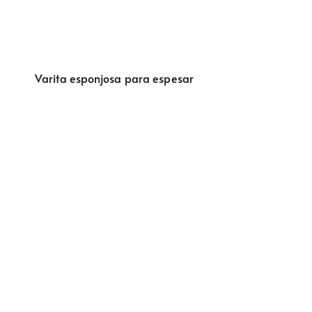
Varita esponjosa para espesar