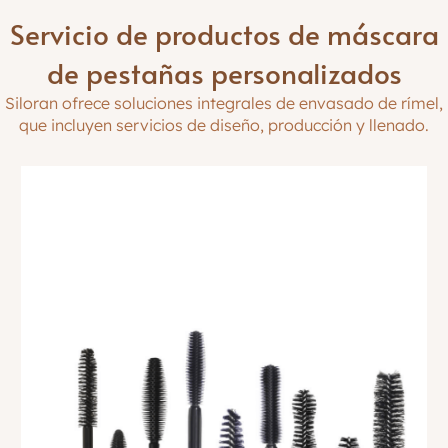
Servicio de productos de máscara
de pestañas personalizados
Siloran ofrece soluciones integrales de envasado de rímel,
que incluyen servicios de diseño, producción y llenado.