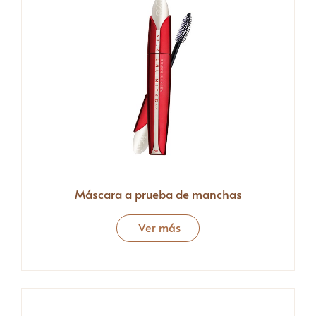
Máscara a prueba de manchas
Ver más