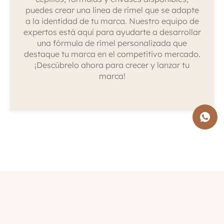
puedes crear una línea de rímel que se adapte
a la identidad de tu marca. Nuestro equipo de
expertos está aquí para ayudarte a desarrollar
una fórmula de rímel personalizada que
destaque tu marca en el competitivo mercado.
¡Descúbrelo ahora para crecer y lanzar tu
marca!