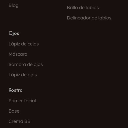
Blog
Brillo de labios
Delineador de labios
Ojos
Lápiz de cejas
Máscara
Sombra de ojos
Lápiz de ojos
Rostro
Primer facial
Base
Crema BB