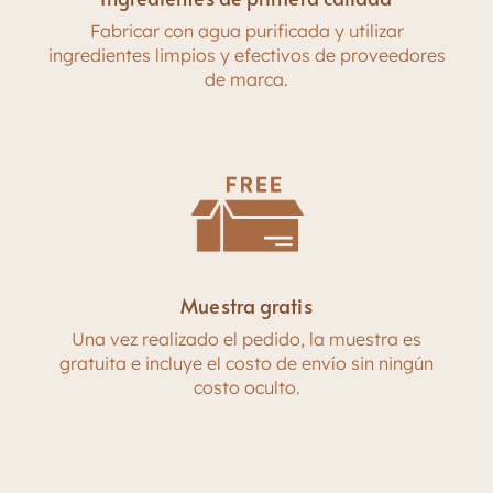
Fabricar con agua purificada y utilizar
ingredientes limpios y efectivos de proveedores
de marca.
Muestra gratis
Una vez realizado el pedido, la muestra es
gratuita e incluye el costo de envío sin ningún
costo oculto.