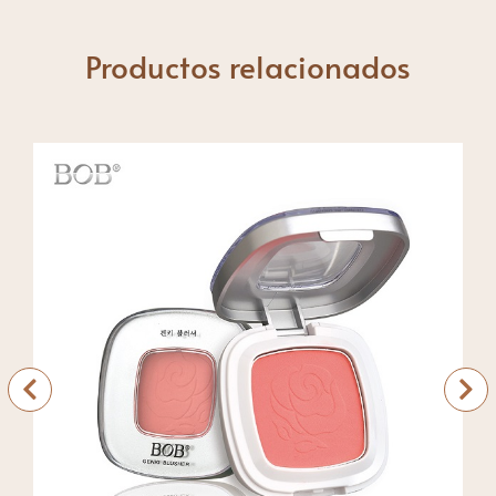
Productos relacionados