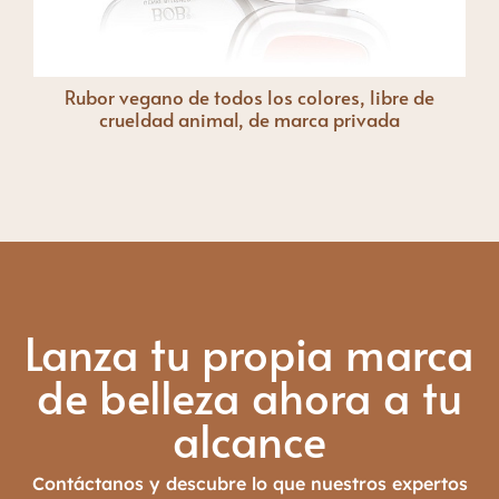
Iluminador facial bronceado con brillo metálico
de todos los colores
Lanza tu propia marca
de belleza ahora a tu
alcance
Contáctanos y descubre lo que nuestros expertos