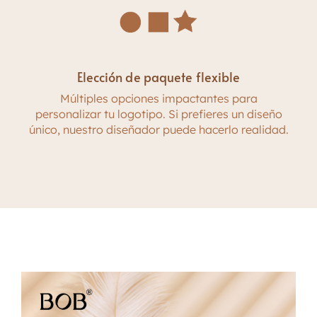
Elección de paquete flexible
Múltiples opciones impactantes para
personalizar tu logotipo. Si prefieres un diseño
único, nuestro diseñador puede hacerlo realidad.