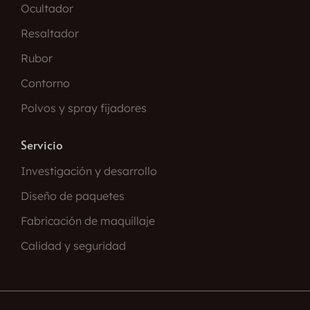
Ocultador
Resaltador
Rubor
Contorno
Polvos y spray fijadores
Servicio
Investigación y desarrollo
Diseño de paquetes
Fabricación de maquillaje
Calidad y seguridad