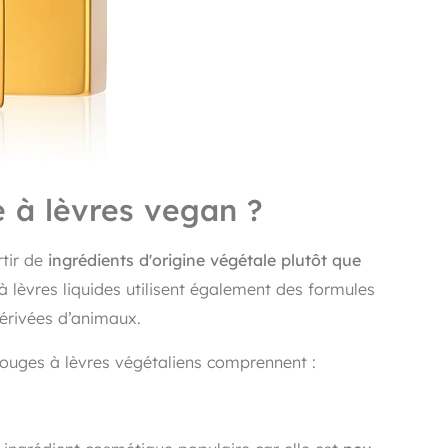
e à lèvres vegan ?
tir de
ingrédients d'origine végétale plutôt que
à lèvres liquides utilisent également des formules
 dérivées d’animaux.
 rouges à lèvres végétaliens comprennent :