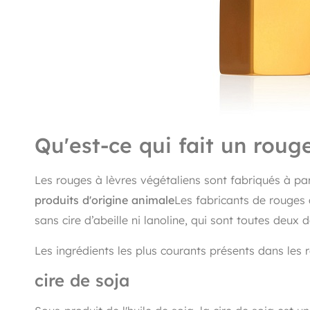
Qu'est-ce qui fait un roug
Les rouges à lèvres végétaliens sont fabriqués à par
produits d'origine animale
Les fabricants de rouges 
sans cire d’abeille ni lanoline, qui sont toutes deux
Les ingrédients les plus courants présents dans les
cire de soja