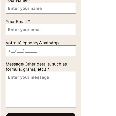
Your Name
*
Your Email
*
Votre téléphone/WhatsApp
Message(Other details, such as
formula, grams, etc.)
*