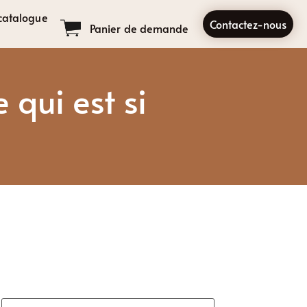
catalogue
Contactez-nous
Panier de demande
 qui est si