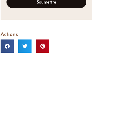
Soumettre
Actions