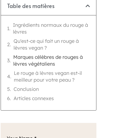
s
Table des matières
Ingrédients normaux du rouge à
lèvres
Qu'est-ce qui fait un rouge à
lèvres vegan ?
Marques célèbres de rouges à
lèvres végétaliens
Le rouge à lèvres vegan est-il
meilleur pour votre peau ?
Conclusion
Articles connexes