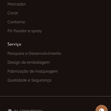
Marcador
Corar
Contorno
Pó fixador e spray
Serviço
Pesquisa e Desenvolvimento
Design de embalagem
Fabricação de maquiagem
Qualidade e Segurança