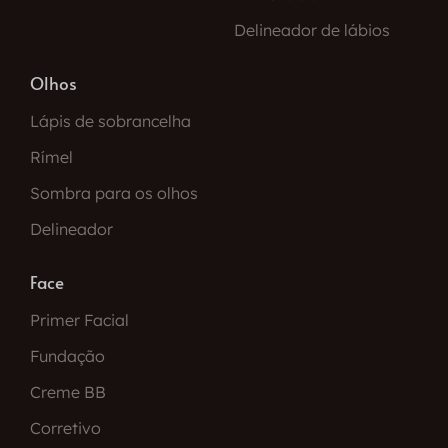
Delineador de lábios
Olhos
Lápis de sobrancelha
Rímel
Sombra para os olhos
Delineador
Face
Primer Facial
Fundação
Creme BB
Corretivo