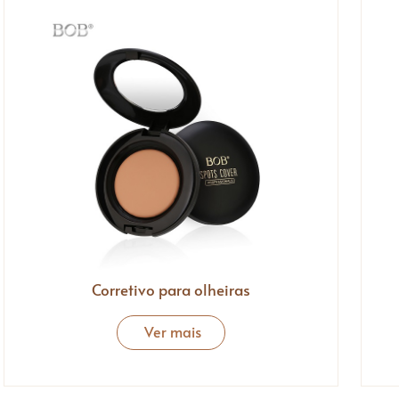
Corretivo para olheiras
Ver mais