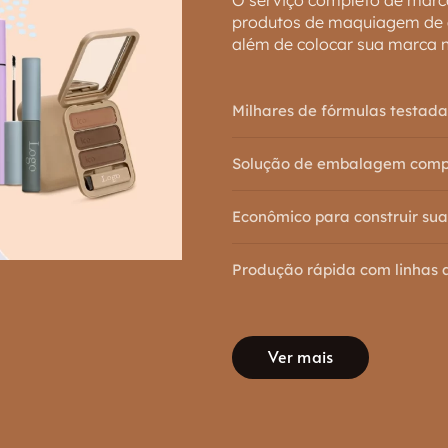
produtos de maquiagem de a
além de colocar sua marca 
Milhares de fórmulas testada
Solução de embalagem compl
Econômico para construir s
Produção rápida com linhas 
Ver mais