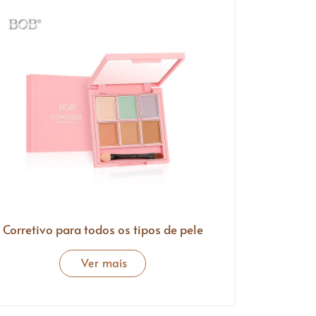
Corretivo para todos os tipos de pele
Ver mais