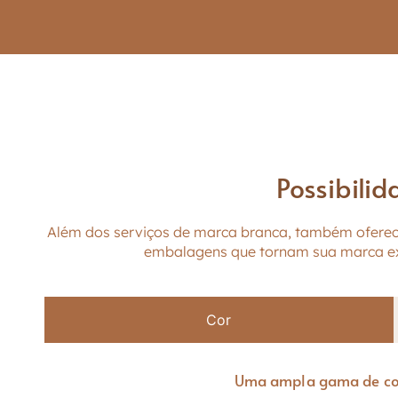
Possibilid
Além dos serviços de marca branca, também oferec
embalagens que tornam sua marca exclu
Cor
Uma ampla gama de cores