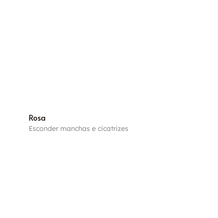
Rosa
Esconder manchas e cicatrizes