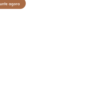
unte agora