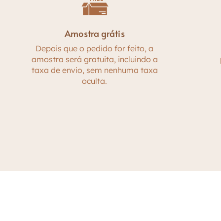
Amostra grátis
Depois que o pedido for feito, a
amostra será gratuita, incluindo a
taxa de envio, sem nenhuma taxa
oculta.