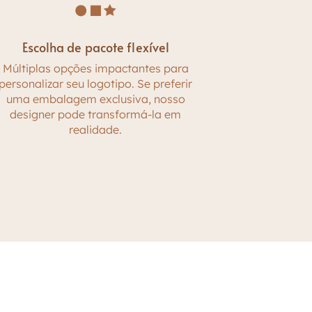
Escolha de pacote flexível
Múltiplas opções impactantes para
personalizar seu logotipo. Se preferir
uma embalagem exclusiva, nosso
designer pode transformá-la em
realidade.