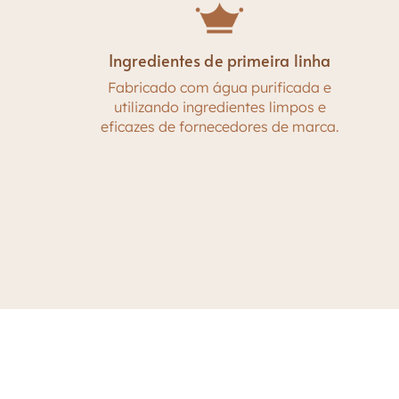
Ingredientes de primeira linha
Fabricado com água purificada e
utilizando ingredientes limpos e
eficazes de fornecedores de marca.