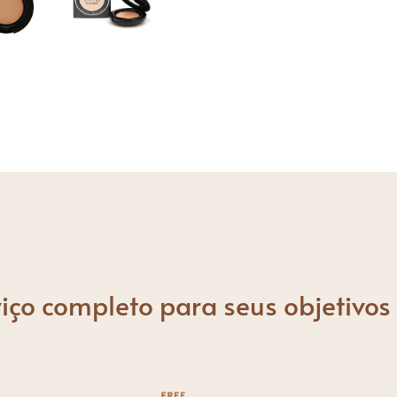
iço completo para seus objetivos