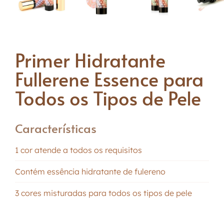
Primer Hidratante
Fullerene Essence para
Todos os Tipos de Pele
Características
1 cor atende a todos os requisitos
Contém essência hidratante de fulereno
3 cores misturadas para todos os tipos de pele