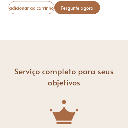
adicionar ao carrinho
Pergunte agora
Serviço completo para seus
objetivos