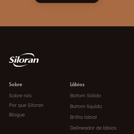
Sobre
Lábios
Sobre nós
Batom Sólido
Por que Siloran
Batom líquido
Blogue
Brilho labial
Delineador de lábios