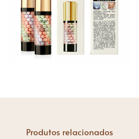
Produtos relacionados