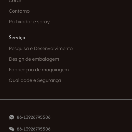
Corar
Contorno
Pó fixador e spray
Serviço
Pesquisa e Desenvolvimento
Design de embalagem
Fabricação de maquiagem
Qualidade e Segurança
86-13926795506
86-13926795506