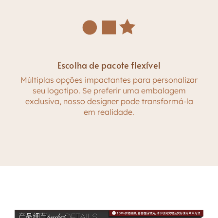
Escolha de pacote flexível
Múltiplas opções impactantes para personalizar
seu logotipo. Se preferir uma embalagem
exclusiva, nosso designer pode transformá-la
em realidade.