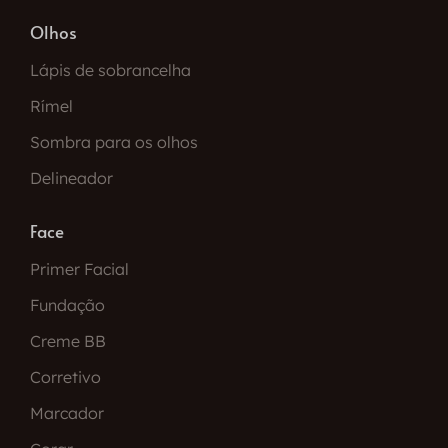
Olhos
Lápis de sobrancelha
Rímel
Sombra para os olhos
Delineador
Face
Primer Facial
Fundação
Creme BB
Corretivo
Marcador