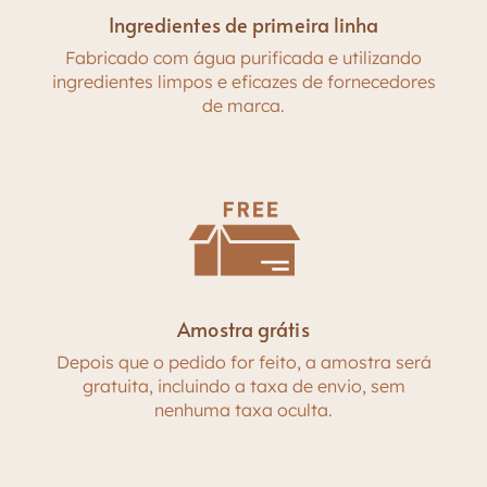
Ingredientes de primeira linha
Fabricado com água purificada e utilizando
ingredientes limpos e eficazes de fornecedores
de marca.
Amostra grátis
Depois que o pedido for feito, a amostra será
gratuita, incluindo a taxa de envio, sem
nenhuma taxa oculta.