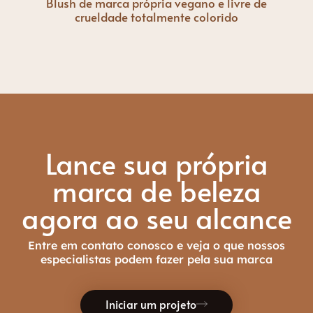
Blush de marca própria vegano e livre de
crueldade totalmente colorido
Lance sua própria
marca de beleza
agora ao seu alcance
Entre em contato conosco e veja o que nossos
especialistas podem fazer pela sua marca
Iniciar um projeto