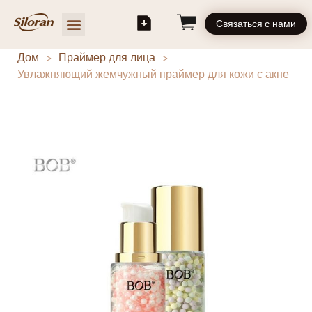
Связаться с нами
Дом
>
Праймер для лица
>
Увлажняющий жемчужный праймер для кожи с акне