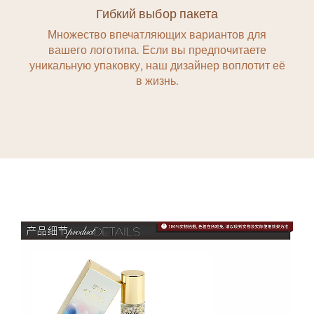
Гибкий выбор пакета
Множество впечатляющих вариантов для
вашего логотипа. Если вы предпочитаете
уникальную упаковку, наш дизайнер воплотит её
в жизнь.