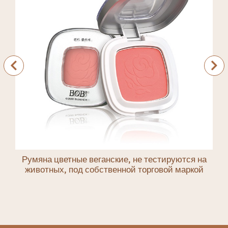
Румяна цветные веганские, не тестируются на
животных, под собственной торговой маркой