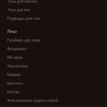
Тушь для ресниц
Тени для век
Подводка для глаз
Лицо
Праймер для лица
Фундамент
ВВ-крем
Укрыватель
Маркер
Краснеть
Контур
Фиксирующая пудра и спрей