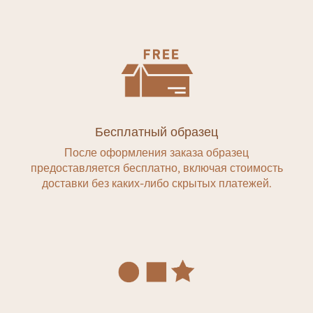
Бесплатный образец
После оформления заказа образец
предоставляется бесплатно, включая стоимость
доставки без каких-либо скрытых платежей.