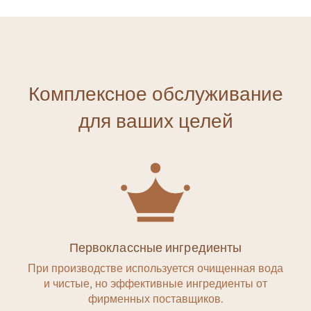
Комплексное обслуживание
для ваших целей
Первоклассные ингредиенты
При производстве используется очищенная вода
и чистые, но эффективные ингредиенты от
фирменных поставщиков.