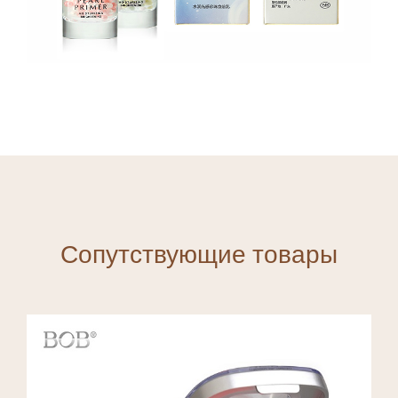
Сопутствующие товары