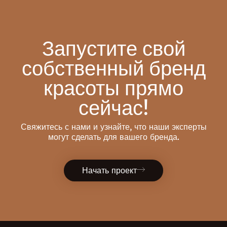
Запустите свой
собственный бренд
красоты прямо
сейчас!
Свяжитесь с нами и узнайте, что наши эксперты
могут сделать для вашего бренда.
Начать проект