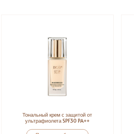
Тональный крем с защитой от
ультрафиолета SPF30 PA++