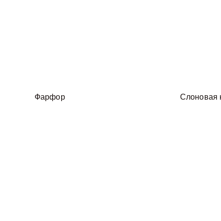
Фарфор
Слоновая 