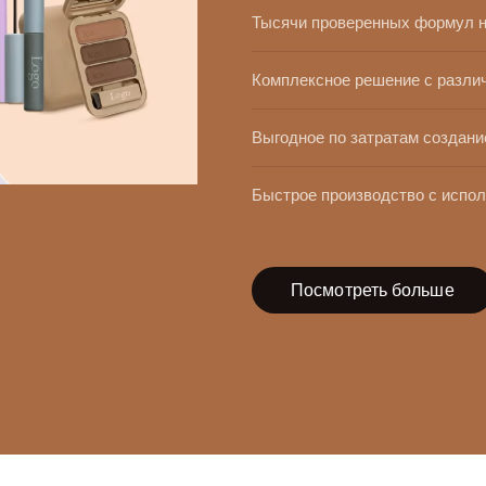
Тысячи проверенных формул 
Комплексное решение с разли
Выгодное по затратам создан
Быстрое производство с испо
Посмотреть больше