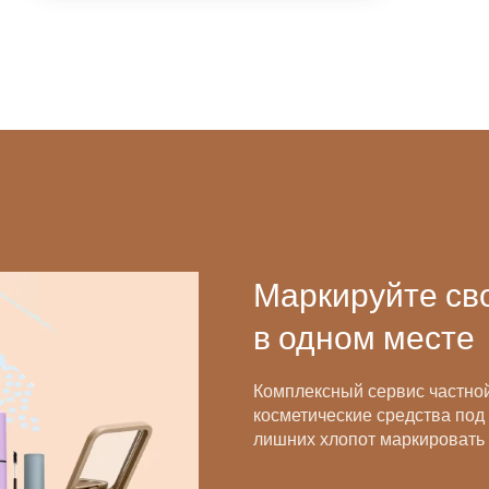
Маркируйте св
в одном месте
Комплексный сервис частной
косметические средства под
лишних хлопот маркировать 