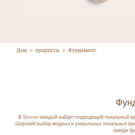
Дом
>
продукты
>
Фундамент
Фунд
В Siloran каждый найдёт подходящий тональный кр
Широкий выбор модных и уникальных тональных кре
имидж бр