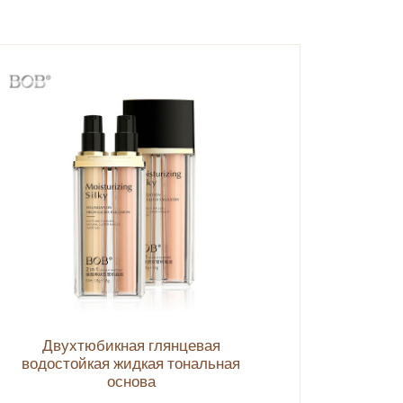
Двухтюбикная глянцевая
водостойкая жидкая тональная
основа