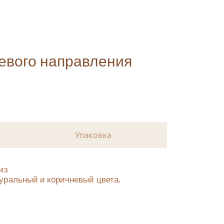
евого направления
Упаковка
из
уральный и коричневый цвета.