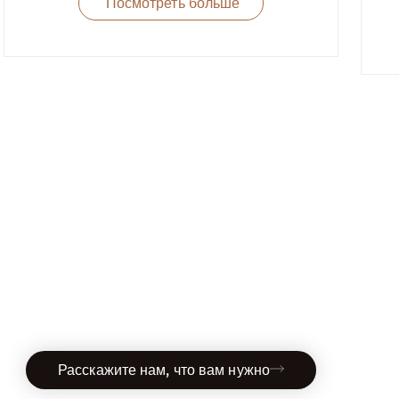
Посмотреть больше
Расскажите нам, что вам нужно