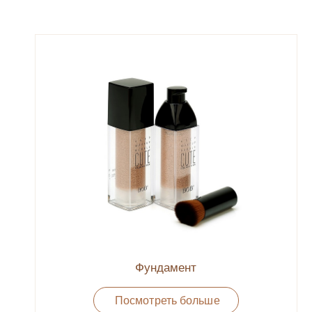
Фундамент
Посмотреть больше