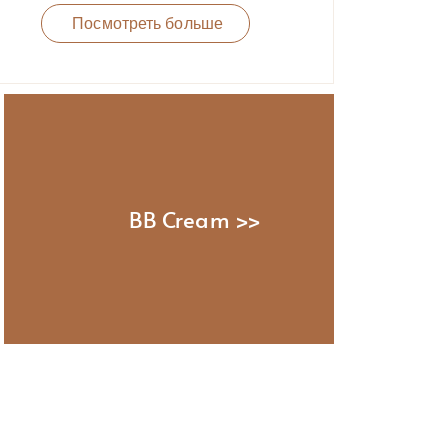
Посмотреть больше
BB Cream >>