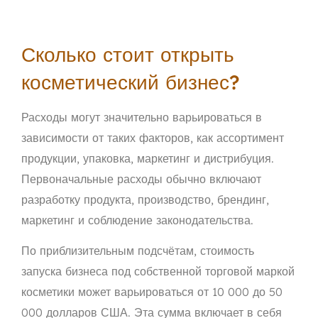
Сколько стоит открыть
косметический бизнес?
Расходы могут значительно варьироваться в
зависимости от таких факторов, как ассортимент
продукции, упаковка, маркетинг и дистрибуция.
Первоначальные расходы обычно включают
разработку продукта, производство, брендинг,
маркетинг и соблюдение законодательства.
По приблизительным подсчётам, стоимость
запуска бизнеса под собственной торговой маркой
косметики может варьироваться от 10 000 до 50
000 долларов США. Эта сумма включает в себя