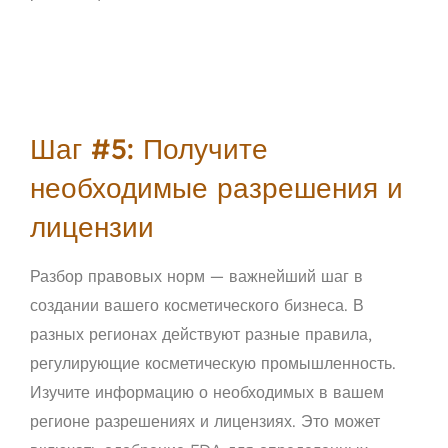
Шаг #5: Получите
необходимые разрешения и
лицензии
Разбор правовых норм — важнейший шаг в
создании вашего косметического бизнеса. В
разных регионах действуют разные правила,
регулирующие косметическую промышленность.
Изучите информацию о необходимых в вашем
регионе разрешениях и лицензиях. Это может