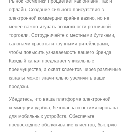
Рынок косметики процветает как онлайн, так и
офлайн. Создание сильного присутствия в
электронной коммерции крайне важно, но не
менее важно изучать возможности розничной
торговли. Сотрудничайте с местными бутиками,
салонами красоты и крупными ритейлерами,
чтобы повысить узнаваемость вашего бренда.
Каждый канал предлагает уникальные
преимущества, а охват клиентов через различные
каналы может значительно увеличить ваши
продажи.
Убедитесь, что ваша платформа электронной
коммерции удобна, безопасна и оптимизирована
для мобильных устройств. Обеспечьте
превосходное обслуживание клиентов, быструю