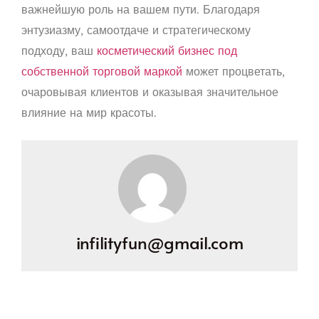
важнейшую роль на вашем пути. Благодаря
энтузиазму, самоотдаче и стратегическому
подходу, ваш
косметический бизнес под
собственной торговой маркой
может процветать,
очаровывая клиентов и оказывая значительное
влияние на мир красоты.
infilityfun@gmail.com