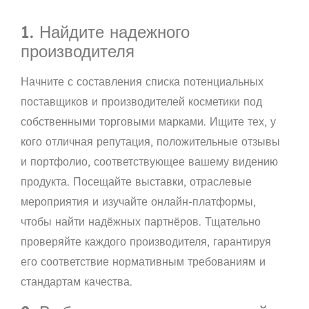
1. Найдите надежного
производителя
Начните с составления списка потенциальных
поставщиков и производителей косметики под
собственными торговыми марками. Ищите тех, у
кого отличная репутация, положительные отзывы
и портфолио, соответствующее вашему видению
продукта. Посещайте выставки, отраслевые
мероприятия и изучайте онлайн-платформы,
чтобы найти надёжных партнёров. Тщательно
проверяйте каждого производителя, гарантируя
его соответствие нормативным требованиям и
стандартам качества.