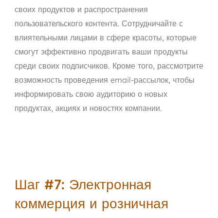
своих продуктов и распространения
пользовательского контента. Сотрудничайте с
влиятельными лицами в сфере красоты, которые
смогут эффективно продвигать ваши продукты
среди своих подписчиков. Кроме того, рассмотрите
возможность проведения email-рассылок, чтобы
информировать свою аудиторию о новых
продуктах, акциях и новостях компании.
Шаг #7: Электронная
коммерция и розничная