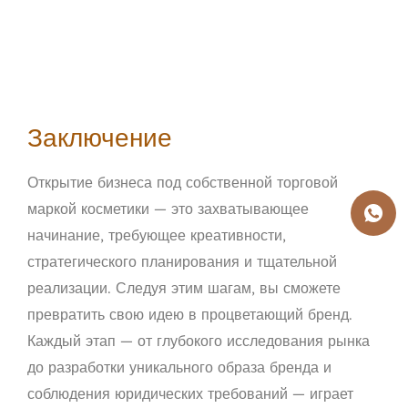
Заключение
Открытие бизнеса под собственной торговой
маркой косметики — это захватывающее
начинание, требующее креативности,
стратегического планирования и тщательной
реализации. Следуя этим шагам, вы сможете
превратить свою идею в процветающий бренд.
Каждый этап — от глубокого исследования рынка
до разработки уникального образа бренда и
соблюдения юридических требований — играет