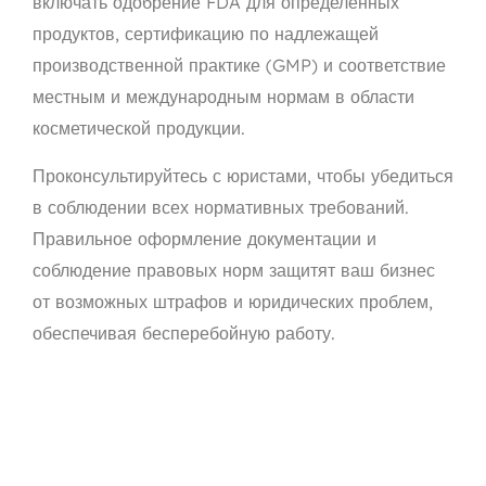
включать одобрение FDA для определенных
продуктов, сертификацию по надлежащей
производственной практике (GMP) и соответствие
местным и международным нормам в области
косметической продукции.
Проконсультируйтесь с юристами, чтобы убедиться
в соблюдении всех нормативных требований.
Правильное оформление документации и
соблюдение правовых норм защитят ваш бизнес
от возможных штрафов и юридических проблем,
обеспечивая бесперебойную работу.