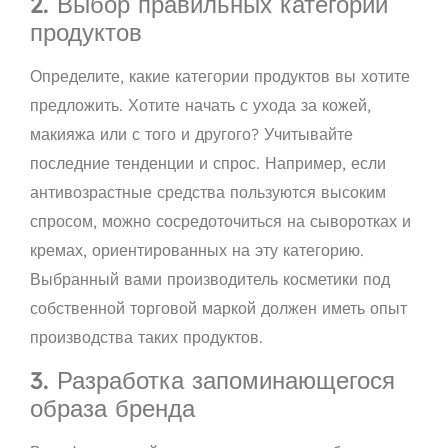
2. Выбор правильных категорий
продуктов
Определите, какие категории продуктов вы хотите
предложить. Хотите начать с ухода за кожей,
макияжа или с того и другого? Учитывайте
последние тенденции и спрос. Например, если
антивозрастные средства пользуются высоким
спросом, можно сосредоточиться на сыворотках и
кремах, ориентированных на эту категорию.
Выбранный вами производитель косметики под
собственной торговой маркой должен иметь опыт
производства таких продуктов.
3. Разработка запоминающегося
образа бренда