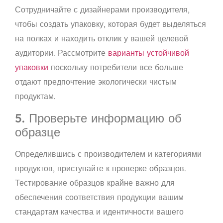
Сотрудничайте с дизайнерами производителя,
чтобы создать упаковку, которая будет выделяться
на полках и находить отклик у вашей целевой
аудитории. Рассмотрите
варианты устойчивой
упаковки
поскольку потребители все больше
отдают предпочтение экологически чистым
продуктам.
5. Проверьте информацию об
образце
Определившись с производителем и категориями
продуктов, приступайте к проверке образцов.
Тестирование образцов крайне важно для
обеспечения соответствия продукции вашим
стандартам качества и идентичности вашего