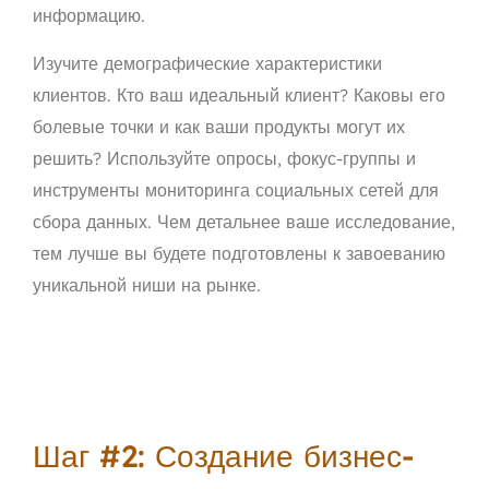
информацию.
Изучите демографические характеристики
клиентов. Кто ваш идеальный клиент? Каковы его
болевые точки и как ваши продукты могут их
решить? Используйте опросы, фокус-группы и
инструменты мониторинга социальных сетей для
сбора данных. Чем детальнее ваше исследование,
тем лучше вы будете подготовлены к завоеванию
уникальной ниши на рынке.
Шаг #2: Создание бизнес-