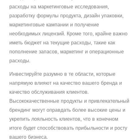
расходы на маркетинговые исследования,
разработку формулы продукта, дизайн упаковки,
маркетинговые кампании и получение
необходимых лицензий. Кроме того, крайне важно
иметь бюджет на текущие расходы, такие как
пополнение запасов, маркетинг и операционные
расходы.
Инвестируйте разумно в те области, которые
напрямую влияют на качество вашего бренда и
качество обслуживания клиентов.
Высококачественные продукты и привлекательный
брендинг могут оправдать более высокие цены и
укрепить лояльность клиентов, что в конечном
итоге будет способствовать прибыльности и росту
вашего бизнеса.