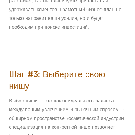
расскажет, как вы планируете привлекать и
удерживать клиентов. Грамотный бизнес-план не
только направит ваши усилия, но и будет
необходим при поиске инвестиций.
Шаг #3: Выберите свою
нишу
Выбор ниши — это поиск идеального баланса
между вашим увлечением и рыночным спросом. В
обширном пространстве косметической индустрии
специализация на конкретной нише позволяет