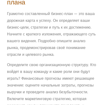
плана
Грамотно составленный бизнес-план — это ваша
дорожная карта к успеху. Он определяет ваши
бизнес-цели, стратегии и путь к их достижению.
Начните с краткого изложения, отражающего суть
вашего видения. Подробно опишите анализ
рынка, продемонстрировав своё понимание
отрасли и целевого рынка.
Определите свою организационную структуру. Кто
войдет в вашу команду и какие роли они будут
играть? Финансовые прогнозы имеют решающее
значение: оцените начальные затраты, прогнозы
выручки и проведите анализ безубыточности.
Включите маркетинговую стратегию, которая