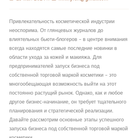
Привлекательность косметической индустрии
неоспорима. От глянцевых журналов до
влиятельных бьюти-блогеров – в центре внимания
всегда находятся самые последние новинки в
области ухода за кожей и макияжа. Для
предпринимателей запуск бизнеса под
собственной торговой маркой косметики – это
многообещающая возможность выйти на этот
постоянно растущий рынок. Однако, как и любое
другое бизнес-начинание, он требует тщательного
планирования и стратегической реализации.
Давайте рассмотрим основные этапы успешного
запуска бизнеса под собственной торговой маркой
косметики.