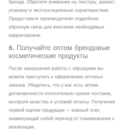
бренда. Обратите внимание на текстуру, аромат,
упаковку и эксплуатационные характеристики.
Предоставьте производителю подробную
обратную связь для внесения необходимых
корректировок.
6. Получайте оптом брендовые
косметические продукты
После завершения работы с образцами вы
можете приступить к оформлению оптовых
заказов. Убедитесь, что у вас есть чёткие
договоренности относительно сроков поставки,
контроля качества и условий оплаты. Получение
первой партии продукции — важный этап,
знаменующий собой переход от планирования к
реализации.