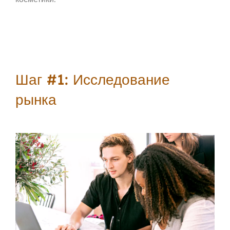
Шаг #1: Исследование
рынка