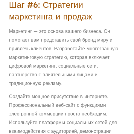
Шаг #6: Стратегии
маркетинга и продаж
Маркетинг — это основа вашего бизнеса. Он
помогает вам представить свой бренд миру и
привлечь клиентов. Разработайте многогранную
маркетинговую стратегию, которая включает
цифровой маркетинг, социальные сети,
партнёрство с влиятельными лицами и
традиционную рекламу.
Создайте мощное присутствие в интернете.
Профессиональный веб-сайт с функциями
электронной коммерции просто необходим.
Используйте платформы социальных сетей для
взаимодействия с аудиторией, демонстрации