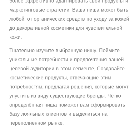
более эффективно адаптировать свои продукты и
маркетинговые стратегии. Ваша ниша может быть
любой: от органических средств по уходу за кожей
до декоративной косметики для чувствительной
кожи.
Тщательно изучите выбранную нишу. Поймите
уникальные потребности и предпочтения вашей
целевой аудитории в этом сегменте. Создавайте
косметические продукты, отвечающие этим
потребностям, предлагая решения, которые могут
упустить из виду существующие бренды. Чётко
определённая ниша поможет вам сформировать
базу лояльных клиентов и выделиться на
переполненном рынке.