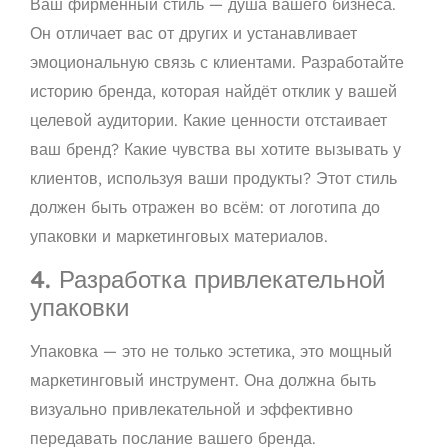
Ваш фирменный стиль — душа вашего бизнеса.
Он отличает вас от других и устанавливает
эмоциональную связь с клиентами. Разработайте
историю бренда, которая найдёт отклик у вашей
целевой аудитории. Какие ценности отстаивает
ваш бренд? Какие чувства вы хотите вызывать у
клиентов, используя ваши продукты? Этот стиль
должен быть отражен во всём: от логотипа до
упаковки и маркетинговых материалов.
4. Разработка привлекательной
упаковки
Упаковка — это не только эстетика, это мощный
маркетинговый инструмент. Она должна быть
визуально привлекательной и эффективно
передавать послание вашего бренда.