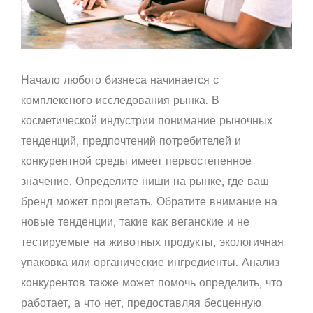
Начало любого бизнеса начинается с
комплексного исследования рынка. В
косметической индустрии понимание рыночных
тенденций, предпочтений потребителей и
конкурентной среды имеет первостепенное
значение. Определите ниши на рынке, где ваш
бренд может процветать. Обратите внимание на
новые тенденции, такие как веганские и не
тестируемые на животных продукты, экологичная
упаковка или органические ингредиенты. Анализ
конкурентов также может помочь определить, что
работает, а что нет, предоставляя бесценную