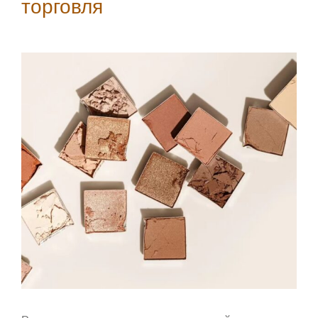
торговля