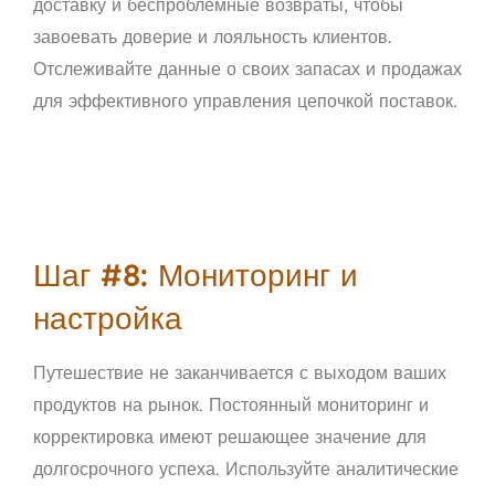
доставку и беспроблемные возвраты, чтобы
завоевать доверие и лояльность клиентов.
Отслеживайте данные о своих запасах и продажах
для эффективного управления цепочкой поставок.
Шаг #8: Мониторинг и
настройка
Путешествие не заканчивается с выходом ваших
продуктов на рынок. Постоянный мониторинг и
корректировка имеют решающее значение для
долгосрочного успеха. Используйте аналитические