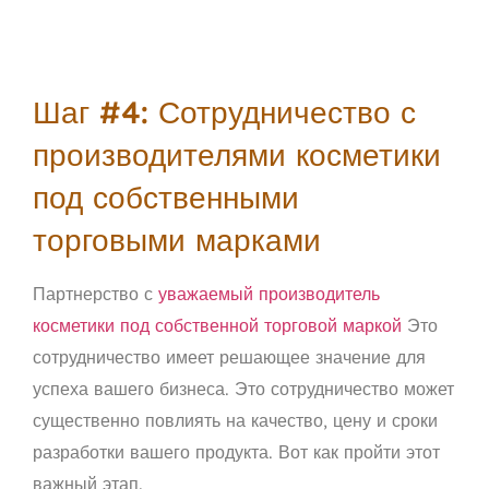
Шаг #4: Сотрудничество с
производителями косметики
под собственными
торговыми марками
Партнерство с
уважаемый производитель
косметики под собственной торговой маркой
Это
сотрудничество имеет решающее значение для
успеха вашего бизнеса. Это сотрудничество может
существенно повлиять на качество, цену и сроки
разработки вашего продукта. Вот как пройти этот
важный этап.