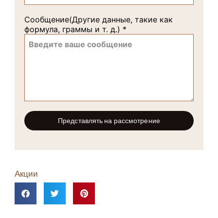
Сообщение(Другие данные, такие как
формула, граммы и т. д.)
*
Представлять на рассмотрение
Акции