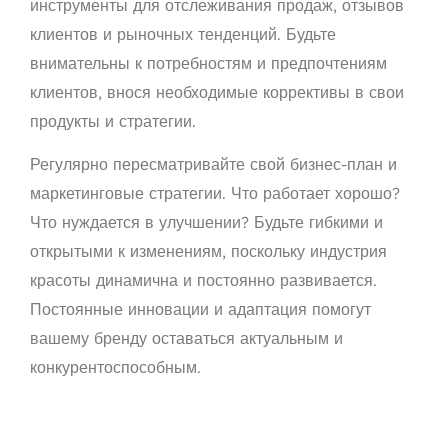
инструменты для отслеживания продаж, отзывов
клиентов и рыночных тенденций. Будьте
внимательны к потребностям и предпочтениям
клиентов, внося необходимые коррективы в свои
продукты и стратегии.
Регулярно пересматривайте свой бизнес-план и
маркетинговые стратегии. Что работает хорошо?
Что нуждается в улучшении? Будьте гибкими и
открытыми к изменениям, поскольку индустрия
красоты динамична и постоянно развивается.
Постоянные инновации и адаптация помогут
вашему бренду оставаться актуальным и
конкурентоспособным.