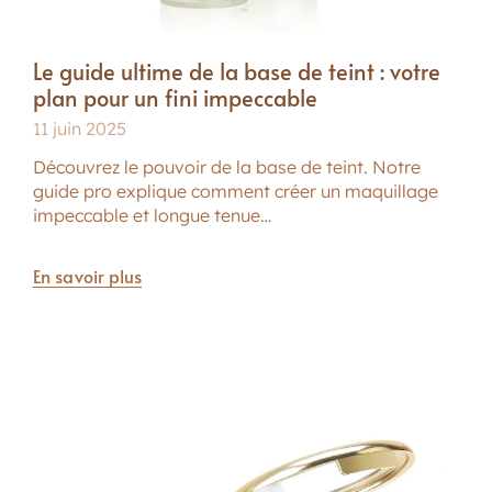
Le guide ultime de la base de teint : votre
plan pour un fini impeccable
11 juin 2025
Découvrez le pouvoir de la base de teint. Notre
guide pro explique comment créer un maquillage
impeccable et longue tenue…
En savoir plus