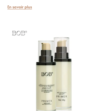
En savoir plus