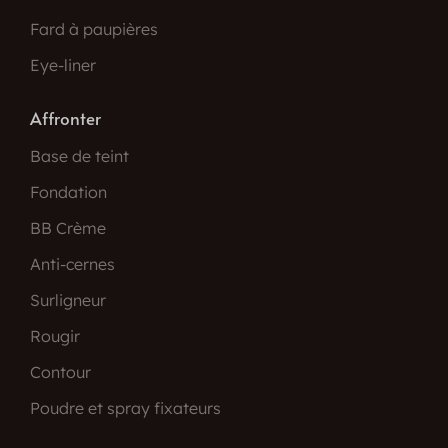
Fard à paupières
Eye-liner
Affronter
Base de teint
Fondation
BB Crème
Anti-cernes
Surligneur
Rougir
Contour
Poudre et spray fixateurs