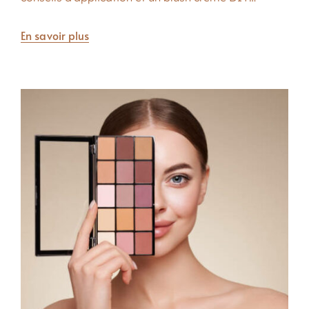
En savoir plus