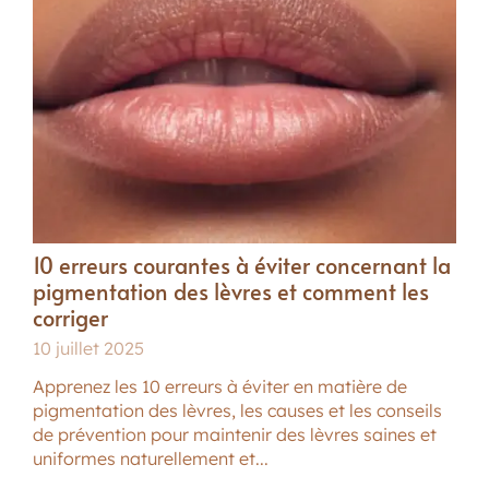
10 erreurs courantes à éviter concernant la
pigmentation des lèvres et comment les
corriger
10 juillet 2025
Apprenez les 10 erreurs à éviter en matière de
pigmentation des lèvres, les causes et les conseils
de prévention pour maintenir des lèvres saines et
uniformes naturellement et...