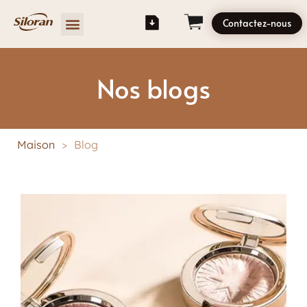
Contactez-nous
Nos blogs
Maison
>
Blog