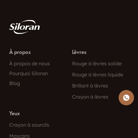
À propos
Lèvres
À propos de nous
Rouge à lèvres solide
Pourquoi Siloran
Rouge à lèvres liquide
Blog
Brillant à lèvres
Crayon à lèvres
Yeux
Crayon à sourcils
Mascara