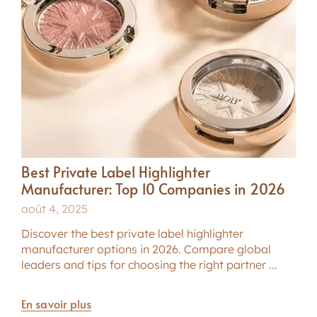
Best Private Label Highlighter
Manufacturer: Top 10 Companies in 2026
août 4, 2025
Discover the best private label highlighter
manufacturer options in 2026. Compare global
leaders and tips for choosing the right partner ...
En savoir plus