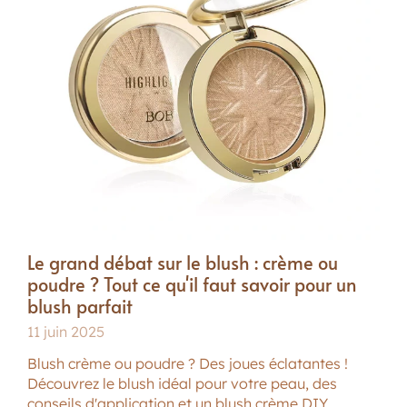
Le grand débat sur le blush : crème ou
poudre ? Tout ce qu'il faut savoir pour un
blush parfait
11 juin 2025
Blush crème ou poudre ? Des joues éclatantes !
Découvrez le blush idéal pour votre peau, des
conseils d'application et un blush crème DIY…