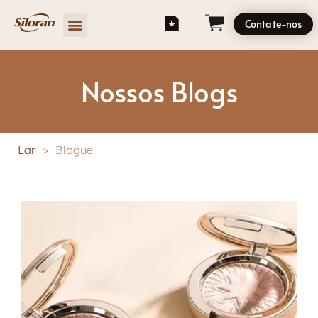
Contate-nos
Nossos Blogs
Lar
>
Blogue