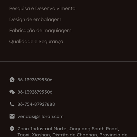
Pesquisa e Desenvolvimento
Design de embalagem
Fabricação de maquiagem
Qualidade e Segurança
86-13926795506
86-13926795506
86-754-87927888
vendas@siloran.com
Zona Industrial Norte, Jinguang South Road,
Taoxi, Xiashan, Distrito de Chaonan, Província de