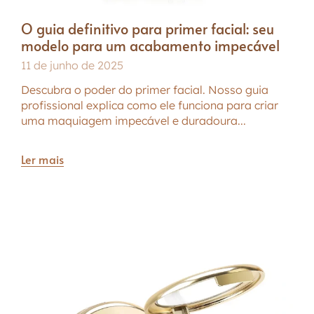
O guia definitivo para primer facial: seu
modelo para um acabamento impecável
11 de junho de 2025
Descubra o poder do primer facial. Nosso guia
profissional explica como ele funciona para criar
uma maquiagem impecável e duradoura...
Ler mais