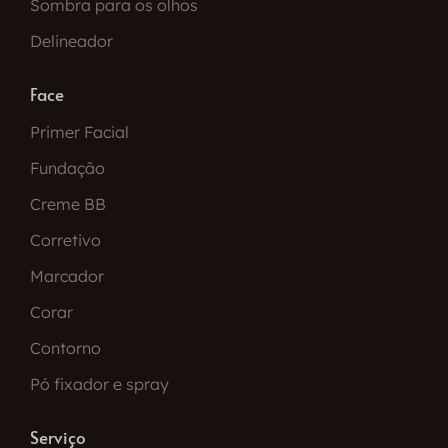
Sombra para os olhos
Delineador
Face
Primer Facial
Fundação
Creme BB
Corretivo
Marcador
Corar
Contorno
Pó fixador e spray
Serviço