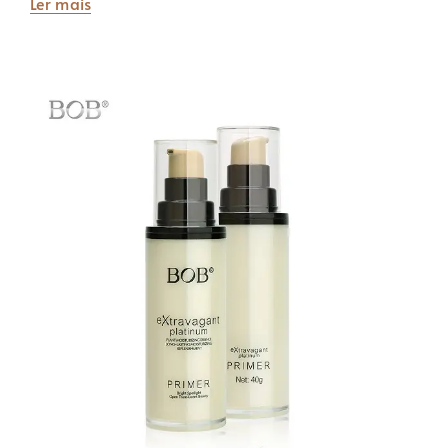
Ler mais