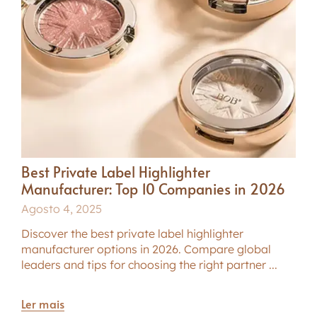
Best Private Label Highlighter
Manufacturer: Top 10 Companies in 2026
Agosto 4, 2025
Discover the best private label highlighter
manufacturer options in 2026. Compare global
leaders and tips for choosing the right partner ...
Ler mais