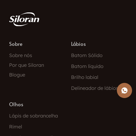
Sobre
Lábios
Sobre nós
Batom Sólido
Por que Siloran
Batom líquido
Blogue
Brilho labial
Delineador de lábios
Olhos
Lápis de sobrancelha
Rímel