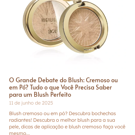
O Grande Debate do Blush: Cremoso ou
em Pó? Tudo o que Você Precisa Saber
para um Blush Perfeito
11 de junho de 2025
Blush cremoso ou em pó? Descubra bochechas
radiantes! Descubra o melhor blush para a sua
pele, dicas de aplicação e blush cremoso faça você
mesmo...