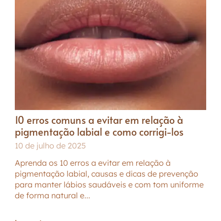
10 erros comuns a evitar em relação à
pigmentação labial e como corrigi-los
10 de julho de 2025
Aprenda os 10 erros a evitar em relação à
pigmentação labial, causas e dicas de prevenção
para manter lábios saudáveis e com tom uniforme
de forma natural e...