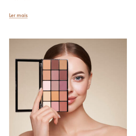
Ler mais