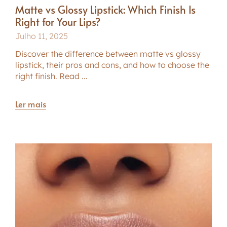
Matte vs Glossy Lipstick: Which Finish Is
Right for Your Lips?
Julho 11, 2025
Discover the difference between matte vs glossy
lipstick, their pros and cons, and how to choose the
right finish. Read ...
Ler mais