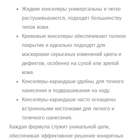
Жидкие консилеры универсальны и легко
растушевываются, подходят большинству
типов кожи.
Кремовые консилеры обеспечивают полное
покрытие и идеально подходят для
маскировки серьезных изменений цвета и
дефектов, особенно на сухой или зрелой
коже.
Консилеры-карандаши удобны для точного
нанесения и подкрашивания на ходу.
Консилеры-карандаши часто оснащены
встроенными кисточками для легкого и
точечного нанесения.
Каждая формула служит уникальной цели,
обеспечивая эффективное решение конкретных