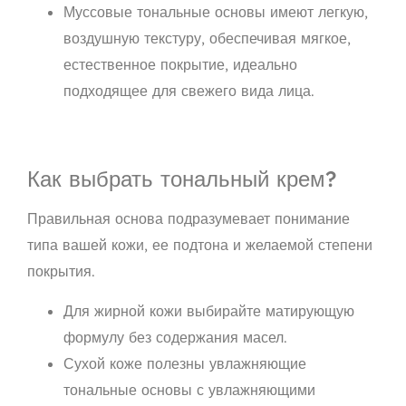
Муссовые тональные основы имеют легкую,
воздушную текстуру, обеспечивая мягкое,
естественное покрытие, идеально
подходящее для свежего вида лица.
Как выбрать тональный крем?
Правильная основа подразумевает понимание
типа вашей кожи, ее подтона и желаемой степени
покрытия.
Для жирной кожи выбирайте матирующую
формулу без содержания масел.
Сухой коже полезны увлажняющие
тональные основы с увлажняющими