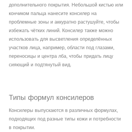
дополнительного покрытия. Небольшой кистью или
кончиком пальца нанесите консилер на
проблемные зоны и аккуратно растушуйте, чтобы
избежать чётких линий. Консилер также можно
использовать для высветления определённых
участков лица, например, области под глазами,
переносицы и центра лба, чтобы придать лицу
сияющий и подтянутый вид.
Типы формул консилеров
Консилеры выпускаются в различных формулах,
подходящих под разные типы кожи и потребности
в покрытии.