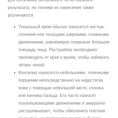
результата, но техники их нанесения также
различаются.
Тональный крем обычно наносится кистью,
спонжем или пальцами широкими, плавными
движениями, равномерно покрывая большую
площадь лица. Растушёвку необходимо
производить от края к краям, чтобы избежать
чётких линий.
Консилер наносится небольшими, точечными
порциями непосредственно на недостатки
кожи с помощью небольшой кисти, спонжа
или кончика пальца. Его часто наносят
похлопывающими движениями и аккуратно
растушевывают, чтобы обеспечить плотное