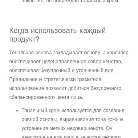
покрытие, не повреждая тональный крем.
Когда использовать каждый
продукт?
Тональная основа закладывает основу, а консилер
обеспечивает целенаправленное совершенство,
обеспечивая безупречный и утонченный вид.
Правильное и стратегически грамотное
использование позволит добиться безупречного,
сбалансированного цвета лица.
Тональный крем используется для создания
ровной основы, выравнивания тона кожи и
устранения мелких несовершенств. Он
наносится на всё лицо в качестве первого