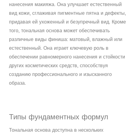
нанесения макияжа. Она улучшает естественный
вид кожи, сглаживая пигментные пятна и дефекты,
придавая ей ухоженный и безупречный вид. Кроме
того, тональная основа может обеспечивать
различные виды финиша: матовый, влажный или
естественный. Она играет ключевую роль в
обеспечении равномерного нанесения и стойкости
других косметических средств, способствуя
созданию профессионального и изысканного
образа.
Типы фундаментных формул
Тональная основа доступна в нескольких