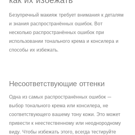
Безупречный макияж требует внимания к деталям
и знания распространённых ошибок. Вот
несколько распространённых ошибок при
использовании тонального крема и консилера и
способы их избежать.
Несоответствующие оттенки
Одна из самых распространённых ошибок —
выбор тонального крема или консилера, не
соответствующего вашему тону кожи. Это может
привести к неестественному или неоднородному
виду. Чтобы избежать этого, всегда тестируйте