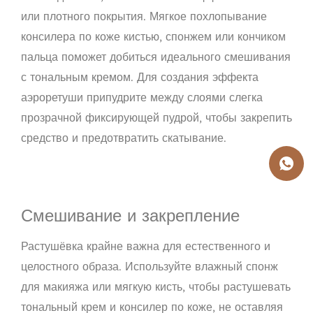
или плотного покрытия. Мягкое похлопывание
консилера по коже кистью, спонжем или кончиком
пальца поможет добиться идеального смешивания
с тональным кремом. Для создания эффекта
аэроретуши припудрите между слоями слегка
прозрачной фиксирующей пудрой, чтобы закрепить
средство и предотвратить скатывание.
Смешивание и закрепление
Растушёвка крайне важна для естественного и
целостного образа. Используйте влажный спонж
для макияжа или мягкую кисть, чтобы растушевать
тональный крем и консилер по коже, не оставляя