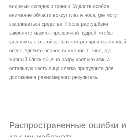
видимых складок и границ. Уделите особое
внимание области вокруг глаз и носа, где могут
скапливаться средства. После растушёвки
закрепите макияж прозрачной пудрой, чтобы
увеличить его стойкость и контролировать жирный
блеск. Уделите особое внимание Т-зоне, где
жирный блеск обычно разрушает макияж, а
остальную часть лица слегка припудрите для
достижения равномерного результата.
Распространенные ошибки и
как их избежать