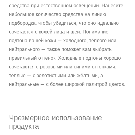
средства при естественном освещении. Нанесите
небольшое количество средства на линию
подбородка, чтобы убедиться, что оно идеально
сочетается с кожей лица и шеи. Понимание
подтона вашей кожи — холодного, тёплого или
нейтрального — также поможет вам выбрать
правильный оттенок. Холодные подтоны хорошо
сочетаются с розовыми или синими оттенками,
тёплые — с золотистыми или жёлтыми, а
нейтральные — с более широкой палитрой цветов.
Чрезмерное использование
продукта