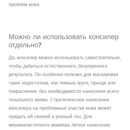
проблем кожи.
Можно ли использовать консилер
отдельно?
Да, консилер можно использовать самостоятельно,
чтобы добиться естественного, безупречного
результата. Он особенно полезен для маскировки
таких недостатков, как темные круги, прыщи или
покраснения, без необходимости нанесения всего
тонального крема. Стратегическое нанесение
консилера на проблемные участки кожи может
придать ей свежий и ровный тон. Для
минималистичного макияжа лёгкое нанесение