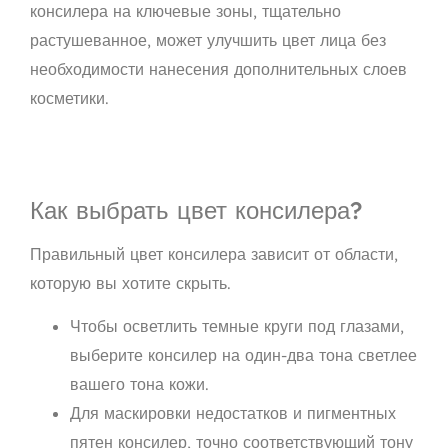
консилера на ключевые зоны, тщательно
растушеванное, может улучшить цвет лица без
необходимости нанесения дополнительных слоев
косметики.
Как выбрать цвет консилера?
Правильный цвет консилера зависит от области,
которую вы хотите скрыть.
Чтобы осветлить темные круги под глазами,
выберите консилер на один-два тона светлее
вашего тона кожи.
Для маскировки недостатков и пигментных
пятен консилер, точно соответствующий тону