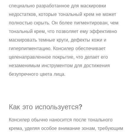
специально разработанное для маскировки
недостатков, которые тональный крем не может
полностью скрыть. Он более пигментирован, чем
тональный крем, что позволяет ему эффективно
маскировать темные круги, дефекты кожи и
гиперпигментацию. Консилер обеспечивает
целенаправленное покрытие, что делает его
незаменимым инструментом для достижения
безупречного цвета лица.
Как это используется?
Консилер обычно наносится после тонального
крема, уделяя особое внимание зонам, требующим