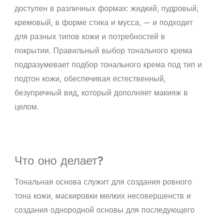
доступен в различных формах: жидкий, пудровый,
кремовый, в форме стика и мусса, — и подходит
для разных типов кожи и потребностей в
покрытии. Правильный выбор тонального крема
подразумевает подбор тонального крема под тип и
подтон кожи, обеспечивая естественный,
безупречный вид, который дополняет макияж в
целом.
Что оно делает?
Тональная основа служит для создания ровного
тона кожи, маскировки мелких несовершенств и
создания однородной основы для последующего