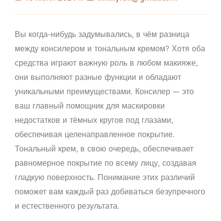
Вы когда-нибудь задумывались, в чём разница
между консилером и тональным кремом? Хотя оба
средства играют важную роль в любом макияже,
они выполняют разные функции и обладают
уникальными преимуществами. Консилер — это
ваш главный помощник для маскировки
недостатков и тёмных кругов под глазами,
обеспечивая целенаправленное покрытие.
Тональный крем, в свою очередь, обеспечивает
равномерное покрытие по всему лицу, создавая
гладкую поверхность. Понимание этих различий
поможет вам каждый раз добиваться безупречного
и естественного результата.