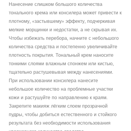
Нанесение слишком большого количества
тонального крема или консилера может привести к
плотному, «застывшему» эффекту, подчеркивая
мелкие морщинки и недостатки, а не скрывая их.
Чтобы избежать перебора, начните с небольшого
количества средства и постепенно увеличивайте
плотность покрытия. Тональный крем наносите
тонкими слоями влажным спонжем или кистью,
тщательно растушевывая между нанесениями.
При использовании консилера нанесите
небольшое количество на проблемные участки
кожи и растушуйте по направлению к краям.
Закрепите макияж лёгким слоем прозрачной
пудры, чтобы добиться естественного и стойкого
результата без необходимости использования