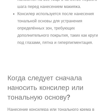
шага перед нанесением макияжа.
Консилер используется после нанесения
тональной основы для устранения
определённых зон, требующих
дополнительного покрытия, таких как круги
под глазами, пятна и гиперпигментация.
Когда следует сначала
наносить консилер или
тональную основу?
Нанесение консилера или тонального крема в