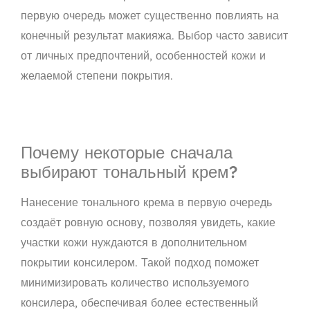
первую очередь может существенно повлиять на
конечный результат макияжа. Выбор часто зависит
от личных предпочтений, особенностей кожи и
желаемой степени покрытия.
Почему некоторые сначала
выбирают тональный крем?
Нанесение тонального крема в первую очередь
создаёт ровную основу, позволяя увидеть, какие
участки кожи нуждаются в дополнительном
покрытии консилером. Такой подход поможет
минимизировать количество используемого
консилера, обеспечивая более естественный