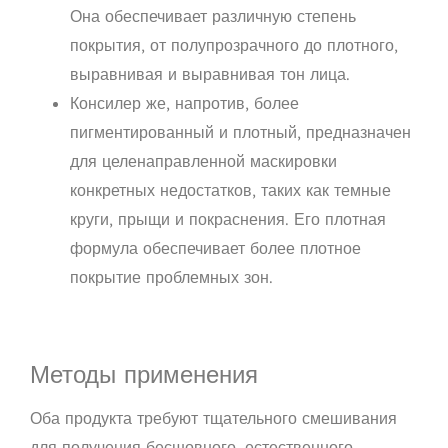
Она обеспечивает различную степень
покрытия, от полупрозрачного до плотного,
выравнивая и выравнивая тон лица.
Консилер же, напротив, более
пигментированный и плотный, предназначен
для целенаправленной маскировки
конкретных недостатков, таких как темные
круги, прыщи и покраснения. Его плотная
формула обеспечивает более плотное
покрытие проблемных зон.
Методы применения
Оба продукта требуют тщательного смешивания
для получения бесшовного, естественного