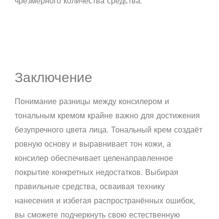
чрезмерного количества средства.
Заключение
Понимание разницы между консилером и
тональным кремом крайне важно для достижения
безупречного цвета лица. Тональный крем создаёт
ровную основу и выравнивает тон кожи, а
консилер обеспечивает целенаправленное
покрытие конкретных недостатков. Выбирая
правильные средства, осваивая технику
нанесения и избегая распространённых ошибок,
вы сможете подчеркнуть свою естественную