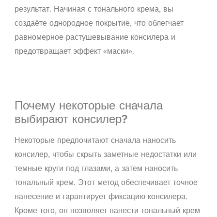
результат. Начиная с тонального крема, вы
создаёте однородное покрытие, что облегчает
равномерное растушевывание консилера и
предотвращает эффект «маски».
Почему некоторые сначала
выбирают консилер?
Некоторые предпочитают сначала наносить
консилер, чтобы скрыть заметные недостатки или
темные круги под глазами, а затем наносить
тональный крем. Этот метод обеспечивает точное
нанесение и гарантирует фиксацию консилера.
Кроме того, он позволяет нанести тональный крем