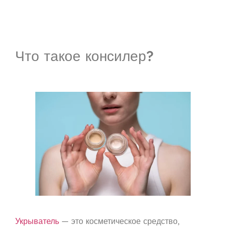
Что такое консилер?
Укрыватель
— это косметическое средство,