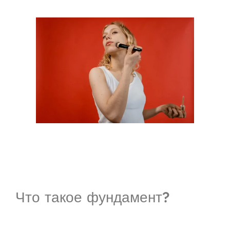
Что такое фундамент?