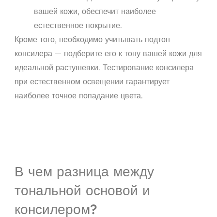
вашей кожи, обеспечит наиболее
естественное покрытие.
Кроме того, необходимо учитывать подтон
консилера — подберите его к тону вашей кожи для
идеальной растушевки. Тестирование консилера
при естественном освещении гарантирует
наиболее точное попадание цвета.
В чем разница между
тональной основой и
консилером?