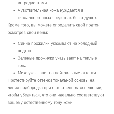
ингредиентами.
Чувствительная кожа нуждается в
гипоаллергенных средствах без отдушек.
Кроме того, вы можете определить свой подтон,
осмотрев свои вены:
Синие прожилки указывают на холодный
подтон.
Зеленые прожилки указывают на теплые
тона.
Микс указывает на нейтральные оттенки.
Протестируйте оттенки тональной основы на
линии подбородка при естественном освещении,
чтобы убедиться, что они идеально соответствуют
вашему естественному тону кожи.