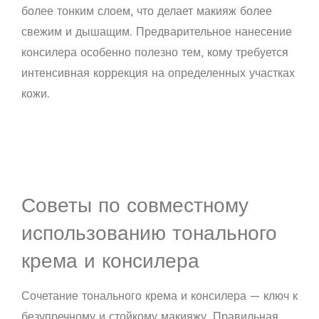
более тонким слоем, что делает макияж более
свежим и дышащим. Предварительное нанесение
консилера особенно полезно тем, кому требуется
интенсивная коррекция на определенных участках
кожи.
Советы по совместному
использованию тонального
крема и консилера
Сочетание тонального крема и консилера — ключ к
безупречному и стойкому макияжу. Правильная