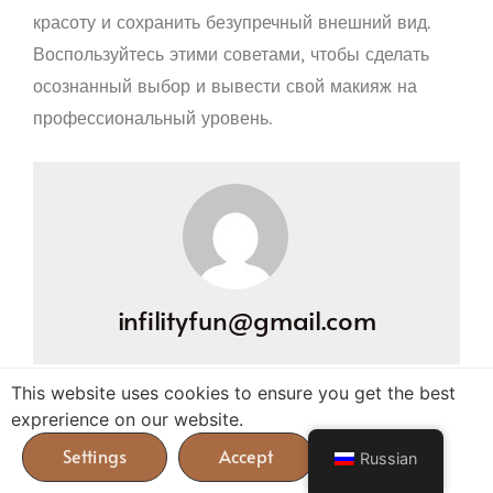
красоту и сохранить безупречный внешний вид.
Воспользуйтесь этими советами, чтобы сделать
осознанный выбор и вывести свой макияж на
профессиональный уровень.
infilityfun@gmail.com
This website uses cookies to ensure you get the best
exprerience on our website.
Russian
Похожие статьи