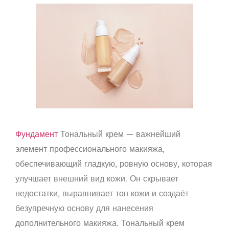
Фундамент
Тональный крем — важнейший
элемент профессионального макияжа,
обеспечивающий гладкую, ровную основу, которая
улучшает внешний вид кожи. Он скрывает
недостатки, выравнивает тон кожи и создаёт
безупречную основу для нанесения
дополнительного макияжа. Тональный крем