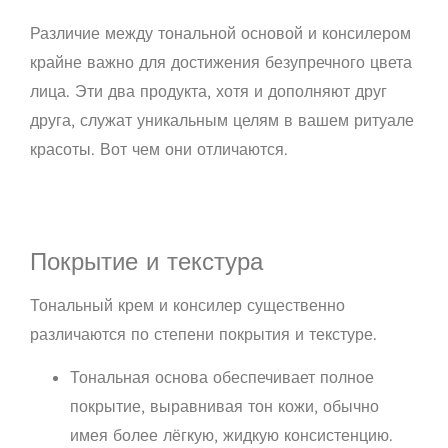
Различие между тональной основой и консилером
крайне важно для достижения безупречного цвета
лица. Эти два продукта, хотя и дополняют друг
друга, служат уникальным целям в вашем ритуале
красоты. Вот чем они отличаются.
Покрытие и текстура
Тональный крем и консилер существенно
различаются по степени покрытия и текстуре.
Тональная основа обеспечивает полное
покрытие, выравнивая тон кожи, обычно
имея более лёгкую, жидкую консистенцию.