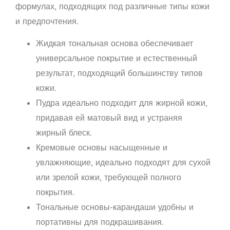
формулах, подходящих под различные типы кожи
и предпочтения.
Жидкая тональная основа обеспечивает
универсальное покрытие и естественный
результат, подходящий большинству типов
кожи.
Пудра идеально подходит для жирной кожи,
придавая ей матовый вид и устраняя
жирный блеск.
Кремовые основы насыщенные и
увлажняющие, идеально подходят для сухой
или зрелой кожи, требующей полного
покрытия.
Тональные основы-карандаши удобны и
портативны для подкрашивания.