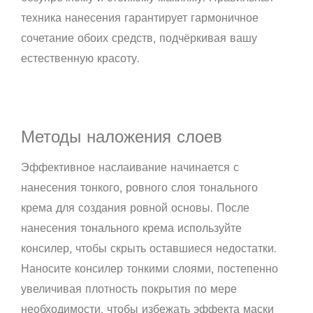
техника нанесения гарантирует гармоничное
сочетание обоих средств, подчёркивая вашу
естественную красоту.
Методы наложения слоев
Эффективное наслаивание начинается с
нанесения тонкого, ровного слоя тонального
крема для создания ровной основы. После
нанесения тонального крема используйте
консилер, чтобы скрыть оставшиеся недостатки.
Наносите консилер тонкими слоями, постепенно
увеличивая плотность покрытия по мере
необходимости, чтобы избежать эффекта маски