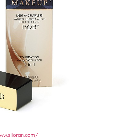
ww.siloran.com/