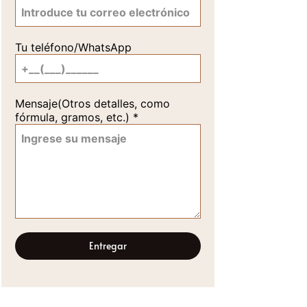
Tu teléfono/WhatsApp
Mensaje(Otros detalles, como
fórmula, gramos, etc.)
*
Entregar