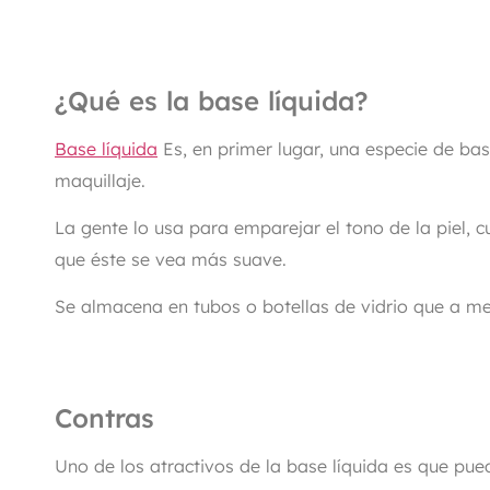
¿Qué es la base líquida?
Base líquida
Es, en primer lugar, una especie de ba
maquillaje.
La gente lo usa para emparejar el tono de la piel, c
que éste se vea más suave.
Se almacena en tubos o botellas de vidrio que a 
Contras
Uno de los atractivos de la base líquida es que pue