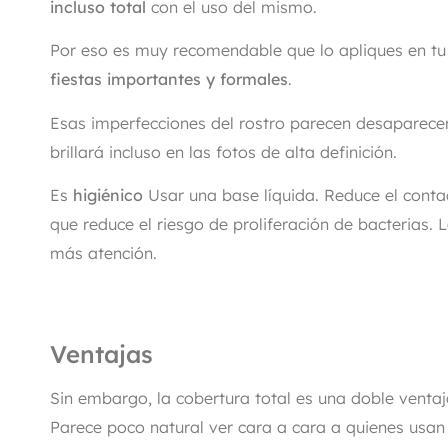
incluso total
con el uso del mismo.
Por eso es muy recomendable que lo apliques en tu 
fiestas importantes y formales
.
Esas imperfecciones del rostro parecen desaparecer 
brillará incluso en las fotos de alta definición.
Es
higiénico
Usar una base líquida. Reduce el contac
que reduce el riesgo de proliferación de bacterias. 
más atención.
Ventajas
Sin embargo, la cobertura total es una doble venta
Parece poco natural ver cara a cara a quienes usan 