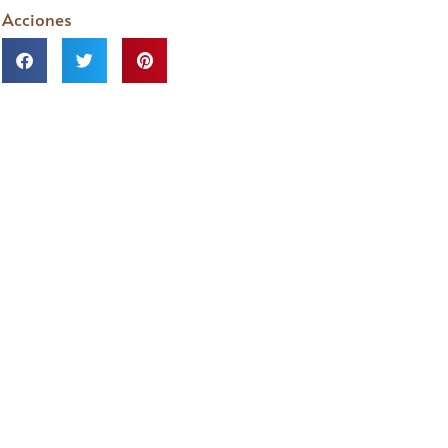
Acciones