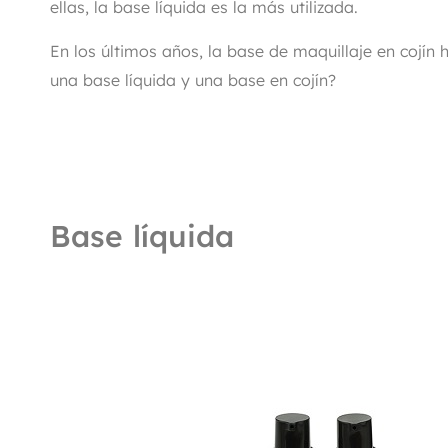
ellas, la base líquida es la más utilizada.
En los últimos años, la base de maquillaje en cojín 
una base líquida y una base en cojín?
Base líquida