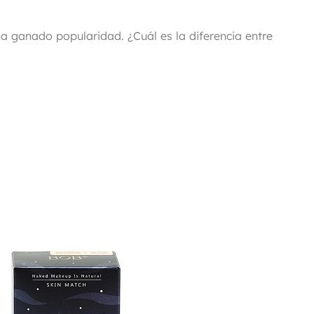
ha ganado popularidad. ¿Cuál es la diferencia entre