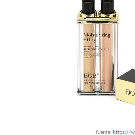
fuente:
https://w