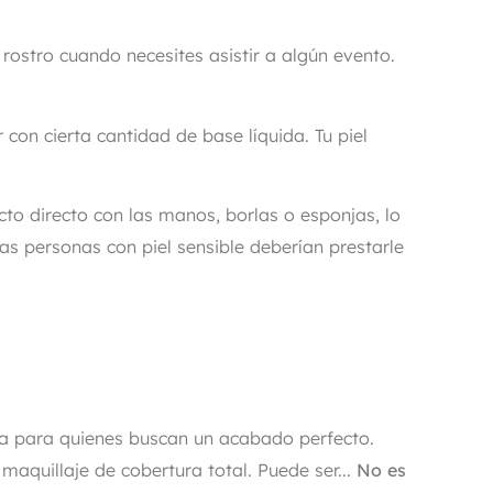
rostro cuando necesites asistir a algún evento.
con cierta cantidad de base líquida. Tu piel
to directo con las manos, borlas o esponjas, lo
Las personas con piel sensible deberían prestarle
ja para quienes buscan un acabado perfecto.
maquillaje de cobertura total. Puede ser...
No es