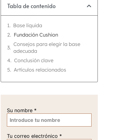
Tabla de contenido
Base líquida
Fundación Cushion
Consejos para elegir la base
adecuada
Conclusión clave
Artículos relacionados
Su nombre
*
Tu correo electrónico
*