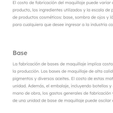
El costo de fabricación del maquillaje puede varia
producto, los ingredientes utilizados y la escala de
de productos cosméticos: base, sombra de ojos y láp
para cualquiera que desee ingresar a la industria c
Base
La fabricación de bases de maquillaje implica costo
la producción. Las bases de maquillaje de alta calid
pigmentos y diversos aceites. El costo de estas mat
unidad. Además, el embalaje, incluyendo botellas y 
mano de obra, los gastos generales de fabricación y 
de una unidad de base de maquillaje puede oscilar e