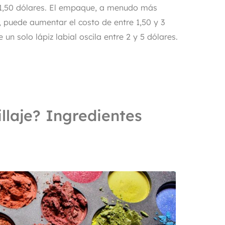
 1,50 dólares. El empaque, a menudo más
 puede aumentar el costo de entre 1,50 y 3
 un solo lápiz labial oscila entre 2 y 5 dólares.
llaje? Ingredientes