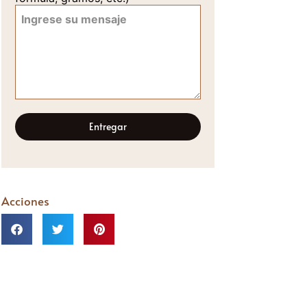
Entregar
Acciones