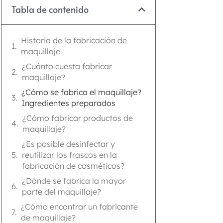
Tabla de contenido
Historia de la fabricación de
maquillaje
¿Cuánto cuesta fabricar
maquillaje?
¿Cómo se fabrica el maquillaje?
Ingredientes preparados
¿Cómo fabricar productos de
maquillaje?
¿Es posible desinfectar y
reutilizar los frascos en la
fabricación de cosméticos?
¿Dónde se fabrica la mayor
parte del maquillaje?
¿Cómo encontrar un fabricante
de maquillaje?