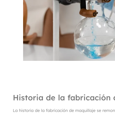
Historia de la fabricación
La historia de la fabricación de maquillaje se remont