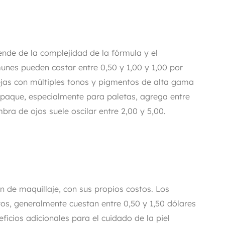
ende de la complejidad de la fórmula y el
es pueden costar entre 0,50 y 1,00 y 1,00 por
jas con múltiples tonos y pigmentos de alta gama
mpaque, especialmente para paletas, agrega entre
bra de ojos suele oscilar entre 2,00 y 5,00.
ón de maquillaje, con sus propios costos. Los
os, generalmente cuestan entre 0,50 y 1,50 dólares
ficios adicionales para el cuidado de la piel