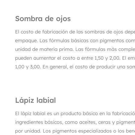
Sombra de ojos
El costo de fabricación de las sombras de ojos dep
empaque. Las fórmulas básicas con pigmentos comun
unidad de materia prima. Las fórmulas más comple
pueden aumentar el costo a entre 1,50 y 2,00. El e
1,00 y 3,00. En general, el costo de producir una som
Lápiz labial
El lápiz labial es un producto básico en la fabricaci
ingredientes básicos, como aceites, ceras y pigment
por unidad. Los pigmentos especializados o los bene