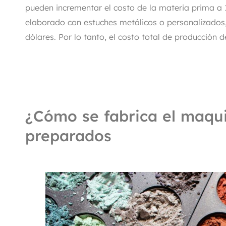
pueden incrementar el costo de la materia prima a
elaborado con estuches metálicos o personalizados,
dólares. Por lo tanto, el costo total de producción de
¿Cómo se fabrica el maqui
preparados