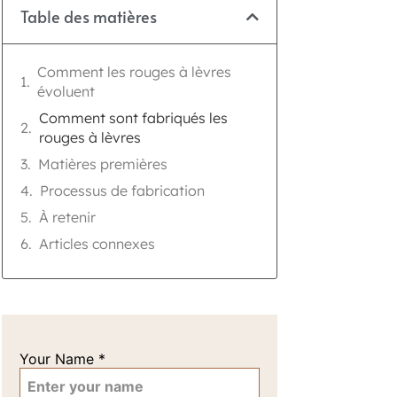
s
Table des matières
Comment les rouges à lèvres
évoluent
Comment sont fabriqués les
rouges à lèvres
Matières premières
Processus de fabrication
À retenir
Articles connexes
Your Name
*