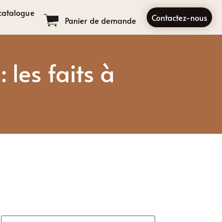
catalogue
Contactez-nous
Panier de demande
 les faits à