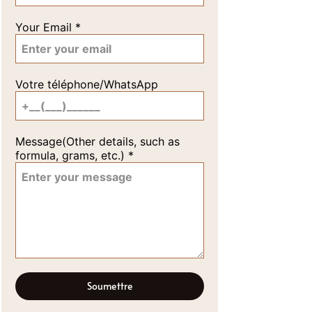
Your Email
*
Votre téléphone/WhatsApp
Message(Other details, such as
formula, grams, etc.)
*
Soumettre