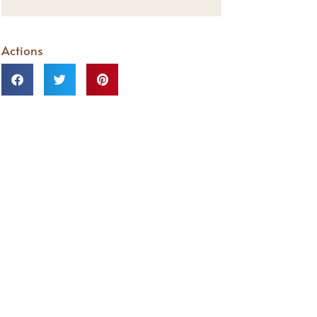
Actions