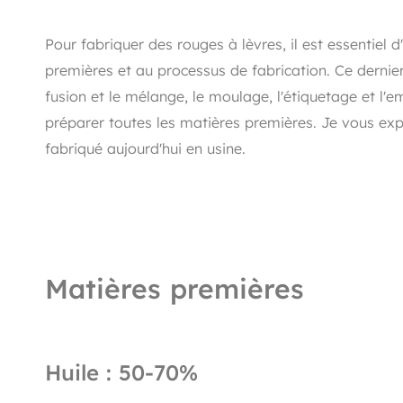
Pour fabriquer des rouges à lèvres, il est essentie
premières et au processus de fabrication. Ce derni
fusion et le mélange, le moulage, l'étiquetage et l'e
préparer toutes les matières premières. Je vous exp
fabriqué aujourd'hui en usine.
Matières premières
Huile : 50-70%