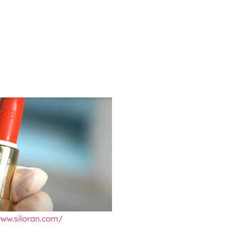
www.siloran.com/