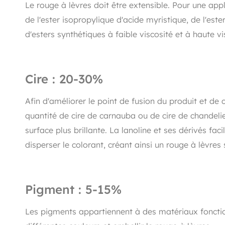
Le rouge à lèvres doit être extensible. Pour une appl
de l'ester isopropylique d'acide myristique, de l'este
d'esters synthétiques à faible viscosité et à haute vi
Cire : 20-30%
Afin d'améliorer le point de fusion du produit et de 
quantité de cire de carnauba ou de cire de chandeli
surface plus brillante. La lanoline et ses dérivés faci
disperser le colorant, créant ainsi un rouge à lèvres 
Pigment : 5-15%
Les pigments appartiennent à des matériaux fonctio