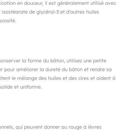
ication en douceur, il est généralement utilisé avec
r isostéarate de glycérol-3 et d'autres huiles
scosité.
conserver la forme du bâton, utilisez une petite
er pour améliorer la dureté du bâton et rendre sa
litent le mélange des huiles et des cires et aident à
solide et uniforme.
nnels, qui peuvent donner au rouge à lèvres