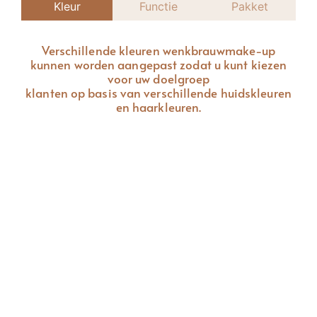
Kleur
Functie
Pakket
Verschillende kleuren wenkbrauwmake-up
kunnen worden aangepast zodat u kunt kiezen
voor uw doelgroep
klanten op basis van verschillende huidskleuren
en haarkleuren.