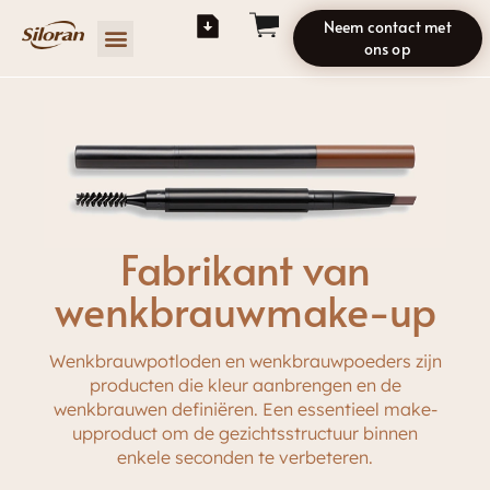
Neem contact met
ons op
Fabrikant van
wenkbrauwmake-up
Wenkbrauwpotloden en wenkbrauwpoeders zijn
producten die kleur aanbrengen en de
wenkbrauwen definiëren. Een essentieel make-
upproduct om de gezichtsstructuur binnen
enkele seconden te verbeteren.