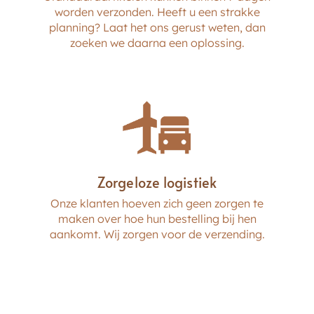
worden verzonden. Heeft u een strakke
planning? Laat het ons gerust weten, dan
zoeken we daarna een oplossing.
Zorgeloze logistiek
Onze klanten hoeven zich geen zorgen te
maken over hoe hun bestelling bij hen
aankomt. Wij zorgen voor de verzending.