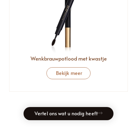
Wenkbrauwpotlood met kwastje
Bekijk meer
Vertel ons wat u nodig heeft