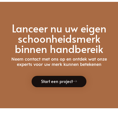
Lanceer nu uw eigen
schoonheidsmerk
binnen handbereik
Neem contact met ons op en ontdek wat onze
experts voor uw merk kunnen betekenen
Start een project