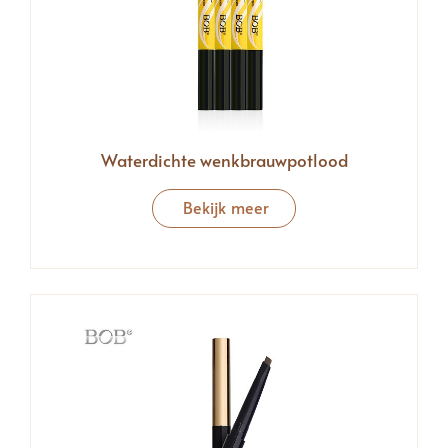
Waterdichte wenkbrauwpotlood
Bekijk meer