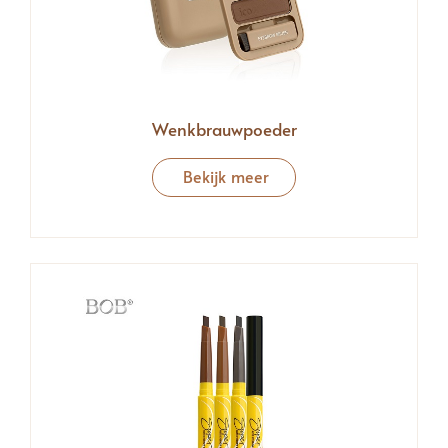
Wenkbrauwpoeder
Bekijk meer