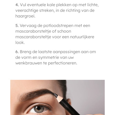
4.
Vul eventuele kale plekken op met lichte,
veerachtige streken, in de richting van de
haargroei.
5.
Vervaag de potloodstrepen met een
mascaraborsteltje of schoon
mascaraborsteltje voor een natuurlijkere
look.
6.
Breng de laatste aanpassingen aan om
de vorm en symmetrie van uw
wenkbrauwen te perfectioneren.