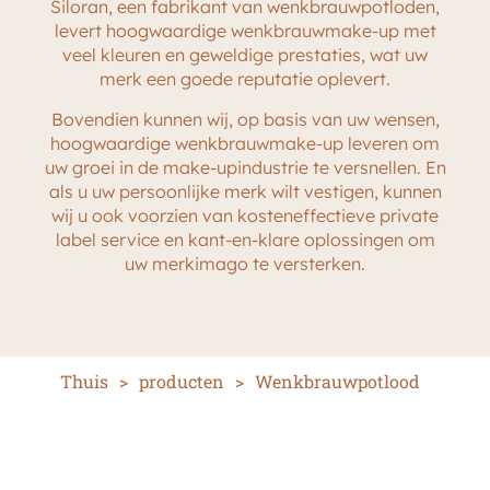
Siloran, een fabrikant van wenkbrauwpotloden,
levert hoogwaardige wenkbrauwmake-up met
veel kleuren en geweldige prestaties, wat uw
merk een goede reputatie oplevert.
Bovendien kunnen wij, op basis van uw wensen,
hoogwaardige wenkbrauwmake-up leveren om
uw groei in de make-upindustrie te versnellen. En
als u uw persoonlijke merk wilt vestigen, kunnen
wij u ook voorzien van kosteneffectieve private
label service en kant-en-klare oplossingen om
uw merkimago te versterken.
Thuis
>
producten
>
Wenkbrauwpotlood