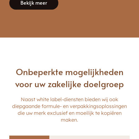
Bekijk meer
Onbeperkte mogelijkheden
voor uw zakelijke doelgroep
Naast white label-diensten bieden wij ook
diepgaande formule- en verpakkingsoplossingen
die uw merk exclusief en moeilijk te kopiëren
maken.