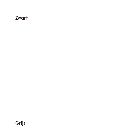
Zwart
Grijs