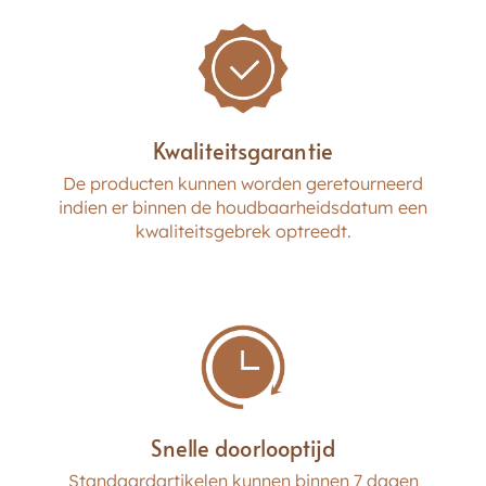
Kwaliteitsgarantie
De producten kunnen worden geretourneerd
indien er binnen de houdbaarheidsdatum een
kwaliteitsgebrek optreedt.
Snelle doorlooptijd
Standaardartikelen kunnen binnen 7 dagen