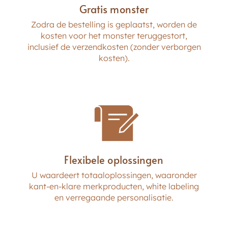
Gratis monster
Poederpalet
Zodra de bestelling is geplaatst, worden de
kosten voor het monster teruggestort,
inclusief de verzendkosten (zonder verborgen
kosten).
Flexibele oplossingen
U waardeert totaaloplossingen, waaronder
kant-en-klare merkproducten, white labeling
en verregaande personalisatie.
Logo-afdruk