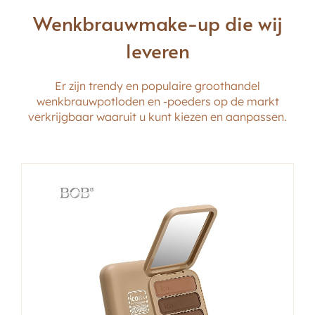
Wenkbrauwmake-up die wij
leveren
Er zijn trendy en populaire groothandel
wenkbrauwpotloden en -poeders op de markt
verkrijgbaar waaruit u kunt kiezen en aanpassen.