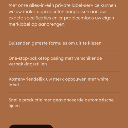
Met onze alles-in-één private label-service kunnen
we uw make-upproducten aanpassen aan uw
exacte specificaties en er probleemloos uw eigen
merklabel op aanbrengen.
Duizenden geteste formules om uit te kiezen
One-stop-pakketoplossing met verschillende
verpakkingsstijlen
Kostenvriendelijk uw merk opbouwen met white
label
Snelle productie met geavanceerde automatische
lijnen