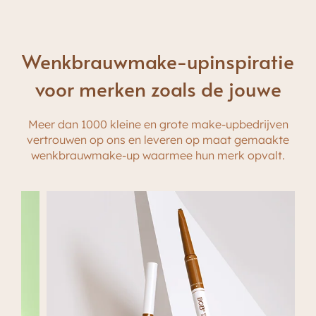
doorstaan.
Wenkbrauwmake-upinspiratie
voor merken zoals de jouwe
Meer dan 1000 kleine en grote make-upbedrijven
vertrouwen op ons en leveren op maat gemaakte
wenkbrauwmake-up waarmee hun merk opvalt.
Enkele buis
Waterdicht