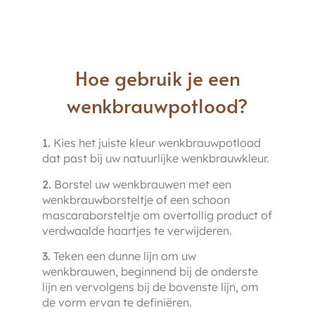
Hoe gebruik je een
wenkbrauwpotlood?
1.
Kies het juiste kleur wenkbrauwpotlood
dat past bij uw natuurlijke wenkbrauwkleur.
2.
Borstel uw wenkbrauwen met een
wenkbrauwborsteltje of een schoon
mascaraborsteltje om overtollig product of
verdwaalde haartjes te verwijderen.
3.
Teken een dunne lijn om uw
wenkbrauwen, beginnend bij de onderste
lijn en vervolgens bij de bovenste lijn, om
de vorm ervan te definiëren.