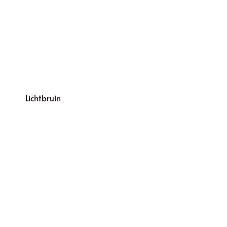
Lichtbruin