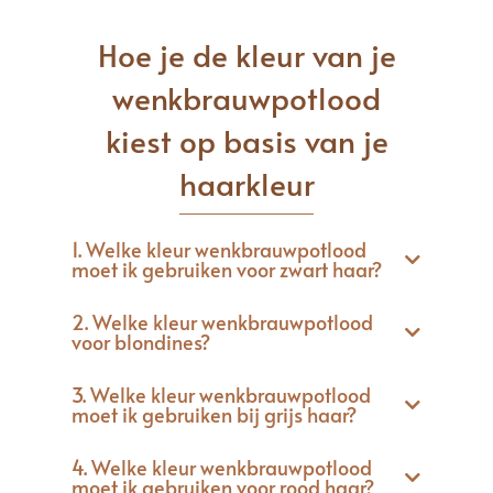
Hoe je de kleur van je
wenkbrauwpotlood
kiest op basis van je
haarkleur
1. Welke kleur wenkbrauwpotlood
moet ik gebruiken voor zwart haar?
2. Welke kleur wenkbrauwpotlood
voor blondines?
3. Welke kleur wenkbrauwpotlood
moet ik gebruiken bij grijs haar?
4. Welke kleur wenkbrauwpotlood
moet ik gebruiken voor rood haar?