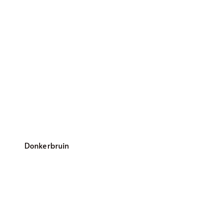
Donkerbruin