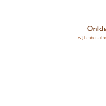
Ontde
Wij hebben al 