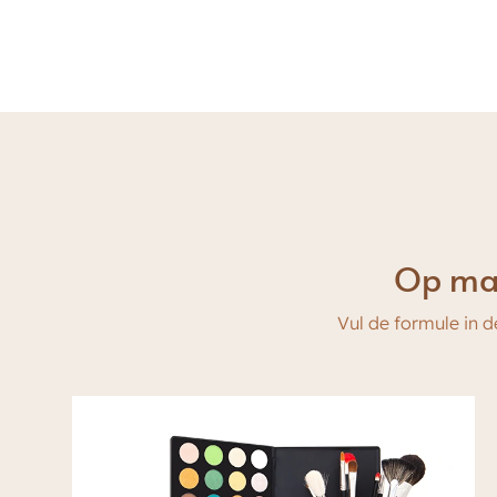
Op maa
Vul de formule in d