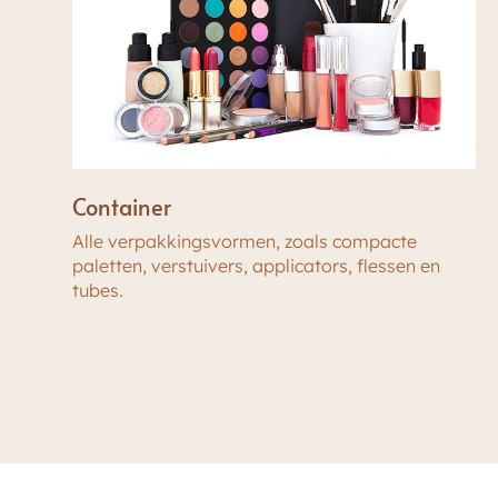
Container
Alle verpakkingsvormen, zoals compacte
paletten, verstuivers, applicators, flessen en
tubes.