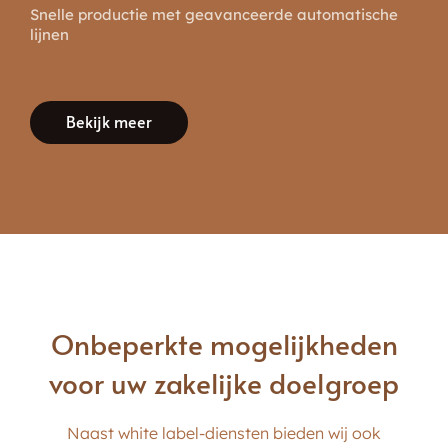
Snelle productie met geavanceerde automatische
lijnen
Bekijk meer
Onbeperkte mogelijkheden
voor uw zakelijke doelgroep
Naast white label-diensten bieden wij ook