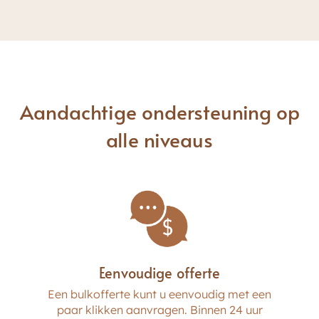
Aandachtige ondersteuning op
alle niveaus
UV-bescherming
Eenvoudige offerte
Een bulkofferte kunt u eenvoudig met een
paar klikken aanvragen. Binnen 24 uur