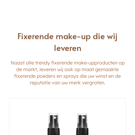
Fixerende make-up die wij
leveren
Naast alle trendy fixerende make-upproducten op
de markt, leveren wij ook op maat gemaakte
fixerende poeders en sprays die uw winst en de
reputatie van uw merk vergroten.