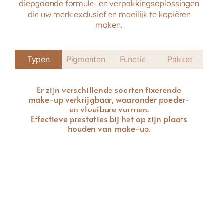
diepgaande formule- en verpakkingsoplossingen
die uw merk exclusief en moeilijk te kopiëren
maken.
Typen
Pigmenten
Functie
Pakket
Er zijn verschillende soorten fixerende
make-up verkrijgbaar, waaronder poeder-
en vloeibare vormen.
Effectieve prestaties bij het op zijn plaats
houden van make-up.