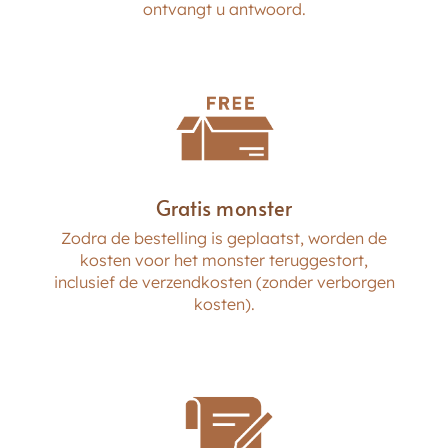
ontvangt u antwoord.
Gratis monster
Oliecontrole
Zodra de bestelling is geplaatst, worden de
kosten voor het monster teruggestort,
inclusief de verzendkosten (zonder verborgen
kosten).