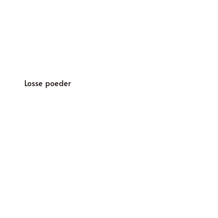
Losse poeder