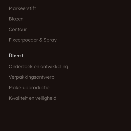
Markeerstift
Blozen
Contour
Fixeerpoeder & Spray
Dienst
Onderzoek en ontwikkeling
Verpakkingsontwerp
Make-upproductie
Kwaliteit en veiligheid