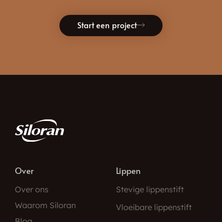
Start een project
Over
Lippen
Over ons
Stevige lippenstift
Waarom Siloran
Vloeibare lippenstift
Blog