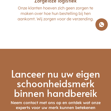
Zorgeloze logistiek
Onze klanten hoeven zich geen zorgen te
maken over hoe hun bestelling bij hen
aankomt. Wij zorgen voor de verzending.
Lanceer nu uw eigen
schoonheidsmerk
binnen handbereik
Neem contact met ons op en ontdek wat onze
experts voor uw merk kunnen betekenen