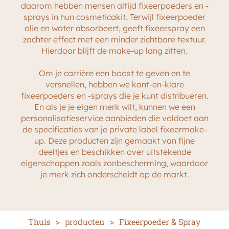
daarom hebben mensen altijd fixeerpoeders en -
sprays in hun cosmeticakit. Terwijl fixeerpoeder
olie en water absorbeert, geeft fixeerspray een
zachter effect met een minder zichtbare textuur.
Hierdoor blijft de make-up lang zitten.
Om je carrière een boost te geven en te
versnellen, hebben we kant-en-klare
fixeerpoeders en -sprays die je kunt distribueren.
En als je je eigen merk wilt, kunnen we een
personalisatieservice aanbieden die voldoet aan
de specificaties van je private label fixeermake-
up. Deze producten zijn gemaakt van fijne
deeltjes en beschikken over uitstekende
eigenschappen zoals zonbescherming, waardoor
je merk zich onderscheidt op de markt.
Thuis
>
producten
>
Fixeerpoeder & Spray