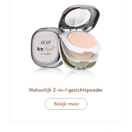
Natuurlijk 2-in-1 gezichtspoeder
Bekijk meer