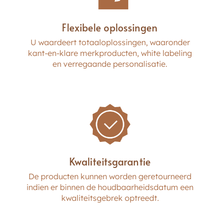
Flexibele oplossingen
U waardeert totaaloplossingen, waaronder
kant-en-klare merkproducten, white labeling
en verregaande personalisatie.
Kwaliteitsgarantie
De producten kunnen worden geretourneerd
indien er binnen de houdbaarheidsdatum een
kwaliteitsgebrek optreedt.