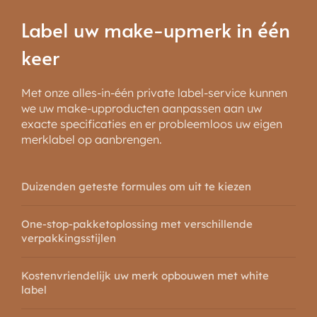
Label uw make-upmerk in één
keer
Met onze alles-in-één private label-service kunnen
we uw make-upproducten aanpassen aan uw
exacte specificaties en er probleemloos uw eigen
merklabel op aanbrengen.
Duizenden geteste formules om uit te kiezen
One-stop-pakketoplossing met verschillende
verpakkingsstijlen
Kostenvriendelijk uw merk opbouwen met white
label