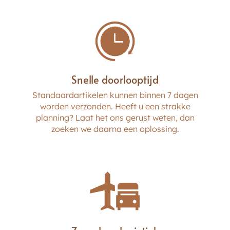
Snelle doorlooptijd
Standaardartikelen kunnen binnen 7 dagen
worden verzonden. Heeft u een strakke
planning? Laat het ons gerust weten, dan
zoeken we daarna een oplossing.