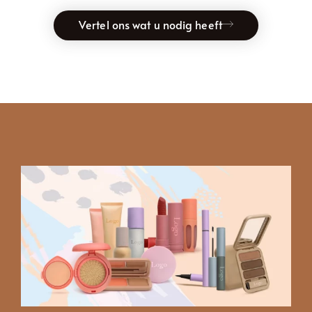
Vertel ons wat u nodig heeft