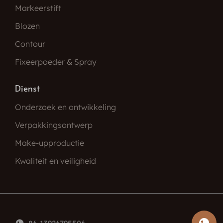
Markeerstift
Blozen
Contour
Fixeerpoeder & Spray
Dienst
Onderzoek en ontwikkeling
Verpakkingsontwerp
Make-upproductie
Kwaliteit en veiligheid