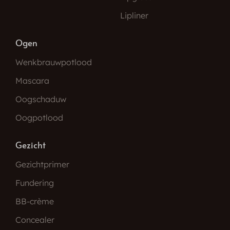
Lipliner
Ogen
Wenkbrauwpotlood
Mascara
Oogschaduw
Oogpotlood
Gezicht
Gezichtprimer
Fundering
BB-crème
Concealer