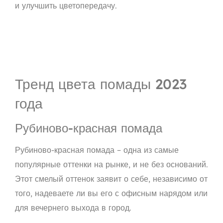
и улучшить цветопередачу.
Тренд цвета помады 2023
года
Рубиново-красная помада
Рубиново-красная помада – одна из
самые
популярные оттенки
на рынке, и не без оснований.
Этот смелый оттенок заявит о себе, независимо от
того, надеваете ли вы его с офисным нарядом или
для вечернего выхода в город.