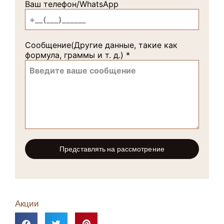
Ваш телефон/WhatsApp
Сообщение(Другие данные, такие как
формула, граммы и т. д.)
*
Представлять на рассмотрение
Акции