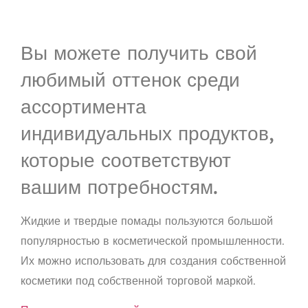
Вы можете получить свой
любимый оттенок среди
ассортимента
индивидуальных продуктов,
которые соответствуют
вашим потребностям.
Жидкие и твердые помады пользуются большой
популярностью в косметической промышленности.
Их можно использовать для создания собственной
косметики под собственной торговой маркой.