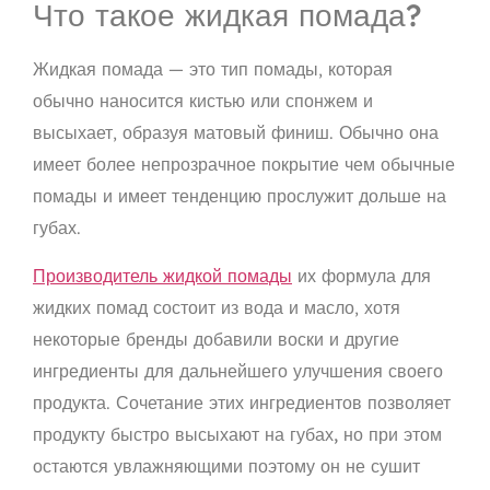
Что такое жидкая помада?
Жидкая помада — это тип помады, которая
обычно наносится кистью или спонжем и
высыхает, образуя матовый финиш. Обычно она
имеет
более непрозрачное покрытие
чем обычные
помады и имеет тенденцию
прослужит дольше
на
губах.
Производитель жидкой помады
их формула для
жидких помад состоит из
вода и масло
, хотя
некоторые бренды добавили
воски и другие
ингредиенты
для дальнейшего улучшения своего
продукта. Сочетание этих ингредиентов позволяет
продукту
быстро высыхают на губах, но при этом
остаются увлажняющими
поэтому он не сушит