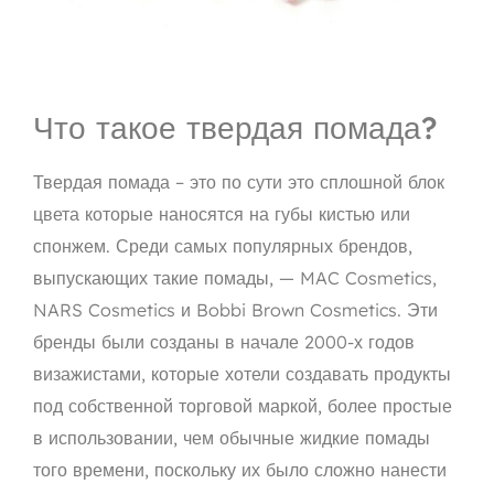
Что такое твердая помада?
Твердая помада – это
по сути это сплошной блок
цвета
которые наносятся на губы кистью или
спонжем. Среди самых популярных брендов,
выпускающих такие помады, — MAC Cosmetics,
NARS Cosmetics и Bobbi Brown Cosmetics. Эти
бренды были созданы в начале 2000-х годов
визажистами, которые хотели создавать продукты
под собственной торговой маркой, более простые
в использовании, чем обычные жидкие помады
того времени, поскольку их было сложно нанести