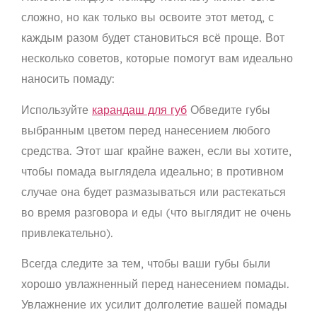
сложно, но как только вы освоите этот метод, с
каждым разом будет становиться всё проще. Вот
несколько советов, которые помогут вам идеально
наносить помаду:
Используйте
карандаш для губ
Обведите губы
выбранным цветом перед нанесением любого
средства. Этот шаг крайне важен, если вы хотите,
чтобы помада выглядела идеально; в противном
случае она будет размазываться или растекаться
во время разговора и еды (что выглядит не очень
привлекательно).
Всегда следите за тем, чтобы ваши губы были
хорошо увлажненный
перед нанесением помады.
Увлажнение их усилит
долголетие
вашей помады