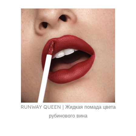
RUNWAY QUEEN | Жидкая помада цвета
рубинового вина