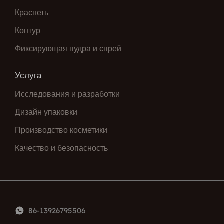
Краснеть
Контур
Фиксирующая пудра и спрей
Услуга
Исследования и разработки
Дизайн упаковки
Производство косметики
Качество и безопасность
86-13926795506