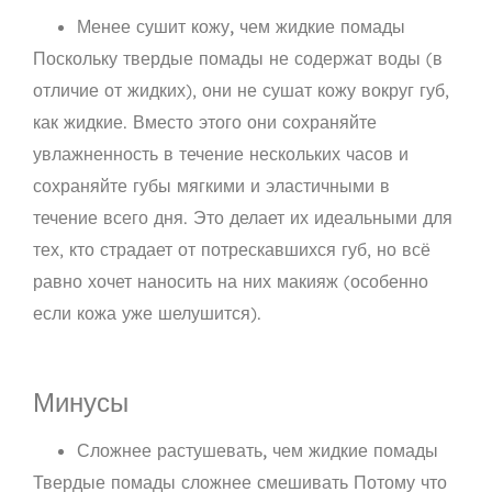
Менее сушит кожу, чем жидкие помады
Поскольку твердые помады не содержат воды (в
отличие от жидких), они не сушат кожу вокруг губ,
как жидкие. Вместо этого они
сохраняйте
увлажненность в течение нескольких часов и
сохраняйте губы мягкими и эластичными в
течение всего дня
. Это делает их идеальными для
тех, кто страдает от потрескавшихся губ, но всё
равно хочет наносить на них макияж (особенно
если кожа уже шелушится).
Минусы
Сложнее растушевать, чем жидкие помады
Твердые помады
сложнее смешивать
Потому что