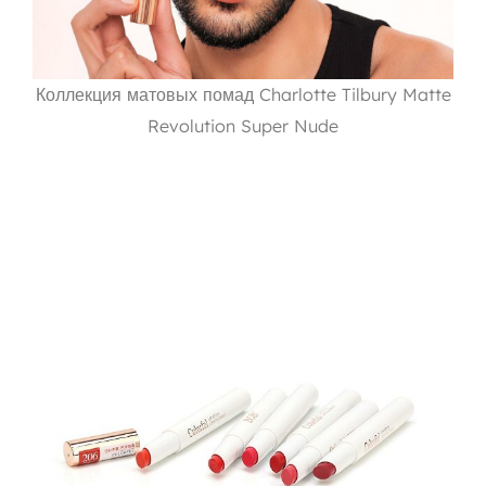
Коллекция матовых помад Charlotte Tilbury Matte
Revolution Super Nude