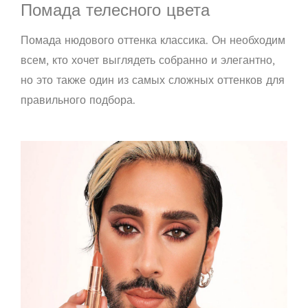
Помада телесного цвета
Помада нюдового оттенка
классика
. Он необходим
всем, кто хочет выглядеть собранно и элегантно,
но это также один из самых сложных оттенков для
правильного подбора.