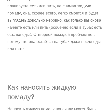
планируете есть или пить, не снимая жидкую
помаду, она, скорее всего, легко смоется и будет
выглядеть довольно неровно, как только вы снова
начнете есть или пить (особенно если в зубах есть
остатки еды). С твёрдой помадой проблем нет,
потому что она остаётся на губах даже после еды
или питья!
Как наносить жидкую
помаду?
Наносить жидкую помаду поначалу может быть