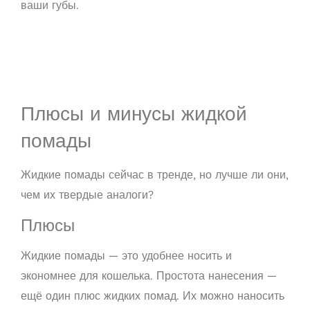
ваши губы.
Плюсы и минусы жидкой
помады
Жидкие помады сейчас в тренде, но лучше ли они,
чем их твердые аналоги?
Плюсы
Жидкие помады — это
удобнее носить и
экономнее для кошелька
. Простота нанесения —
ещё один плюс жидких помад. Их можно наносить