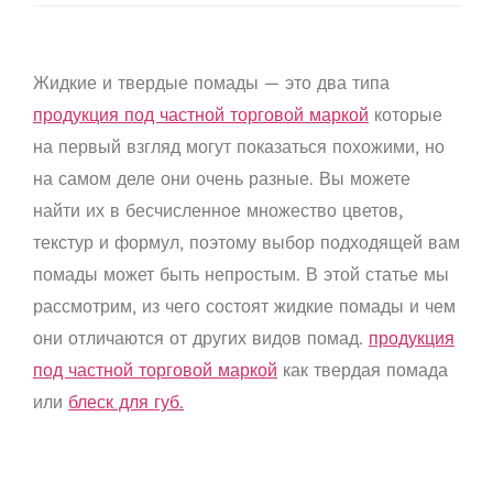
Жидкие и твердые помады — это два типа
продукция под частной торговой маркой
которые
на первый взгляд могут показаться похожими, но
на самом деле они очень разные. Вы можете
найти их в
бесчисленное множество цветов,
текстур и формул
, поэтому выбор подходящей вам
помады может быть непростым. В этой статье мы
рассмотрим, из чего состоят жидкие помады и чем
они отличаются от других видов помад.
продукция
под частной торговой маркой
как твердая помада
или
блеск для губ.