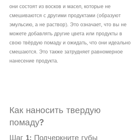
они состоят из восков и масел, которые не
смешиваются с другими продуктами (образуют
эмульсию, а не раствор). Это означает, что вы не
можете добавлять другие цвета или продукты в
свою твёрдую помаду и ожидать, что они идеально
смешаются. Это также затрудняет равномерное
нанесение продукта.
Как наносить твердую
помаду?
Шаг 1: Подчеркните губы