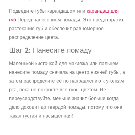
Подведите губы карандашом или
карандаш для
губ
Перед нанесением помады. Это предотвратит
растекание губ и обеспечит равномерное
распределение цвета.
Шаг 2: Нанесите помаду
Маленькой кисточкой для макияжа или пальцем
нанесите помаду сначала на центр нижней губы, а
затем распределите её по направлению к уголкам
рта, пока не покроете все губы цветом. Не
переусердствуйте.
меньше значит больше
когда
дело доходит до твердой помады, потому что она
такая густая и насыщенная!