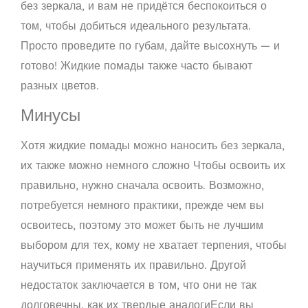
без зеркала, и вам не придётся беспокоиться о
том, чтобы добиться идеального результата.
Просто проведите по губам, дайте высохнуть — и
готово! Жидкие помады также часто бывают
разных цветов.
Минусы
Хотя жидкие помады можно наносить без зеркала,
их также можно
немного сложно
Чтобы освоить их
правильно, нужно сначала освоить. Возможно,
потребуется немного практики, прежде чем вы
освоитесь, поэтому это может быть не лучшим
выбором для тех, кому не хватает терпения, чтобы
научиться применять их правильно. Другой
недостаток заключается в том, что они
не так
долговечны, как их твердые аналоги
Если вы