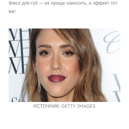
блеск для губ — их проще наносить, а эффект тот
же!
ИСТОЧНИК: GETTY IMAGES