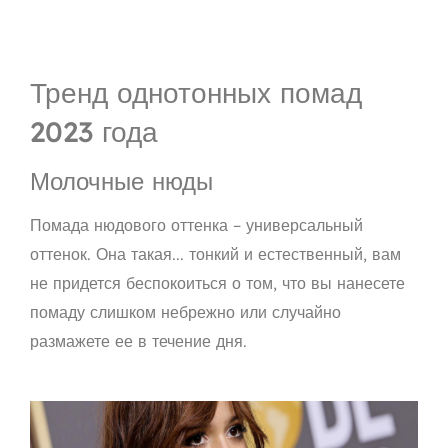
Тренд однотонных помад
2023 года
Молочные нюды
Помада нюдового оттенка – универсальный
оттенок. Она такая...
тонкий и естественный
, вам
не придется беспокоиться о том, что вы нанесете
помаду слишком небрежно или случайно
размажете ее в течение дня.