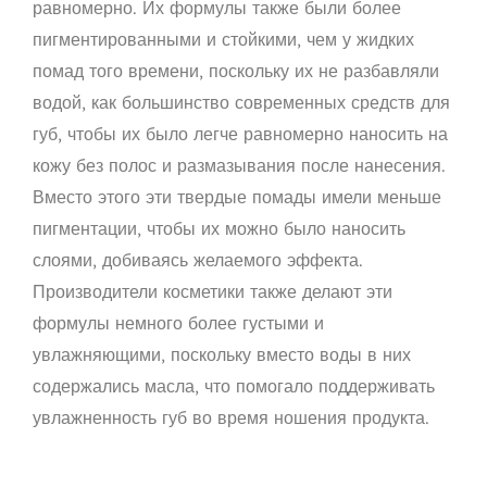
равномерно. Их формулы также были более
пигментированными и стойкими, чем у жидких
помад того времени, поскольку их не разбавляли
водой, как большинство современных средств для
губ, чтобы их было легче равномерно наносить на
кожу без полос и размазывания после нанесения.
Вместо этого эти твердые помады имели меньше
пигментации, чтобы их можно было наносить
слоями, добиваясь желаемого эффекта.
Производители косметики также делают эти
формулы немного более густыми и
увлажняющими, поскольку вместо воды в них
содержались масла, что помогало поддерживать
увлажненность губ во время ношения продукта.