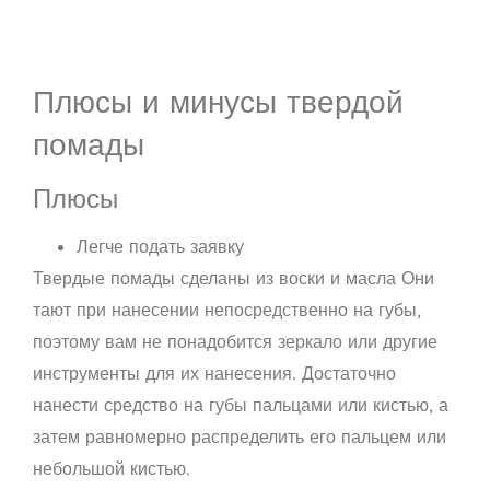
Плюсы и минусы твердой
помады
Плюсы
Легче подать заявку
Твердые помады сделаны из
воски и масла
Они
тают при нанесении непосредственно на губы,
поэтому вам не понадобится зеркало или другие
инструменты для их нанесения. Достаточно
нанести средство на губы пальцами или кистью, а
затем равномерно распределить его пальцем или
небольшой кистью.