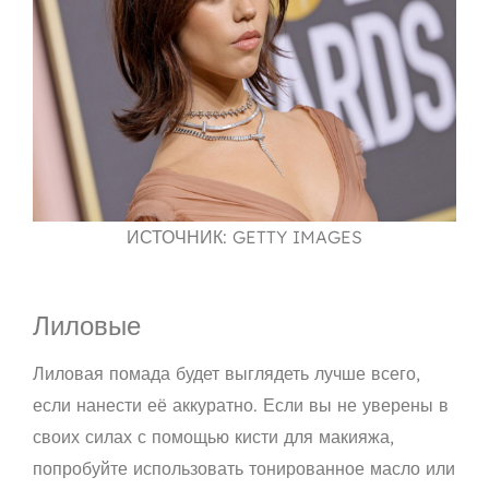
ИСТОЧНИК: GETTY IMAGES
Лиловые
Лиловая помада будет выглядеть лучше всего,
если нанести её аккуратно. Если вы не уверены в
своих силах с помощью кисти для макияжа,
попробуйте использовать тонированное масло или