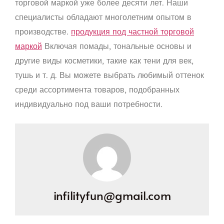
торговой маркой уже более десяти лет. Наши
специалисты обладают многолетним опытом в
производстве.
продукция под частной торговой
маркой
Включая помады, тональные основы и
другие виды косметики, такие как тени для век,
тушь и т. д. Вы можете выбрать любимый оттенок
среди ассортимента товаров, подобранных
индивидуально под ваши потребности.
infilityfun@gmail.com