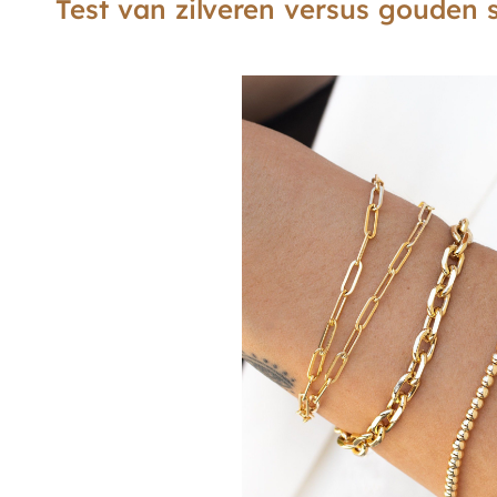
Test van zilveren versus gouden 