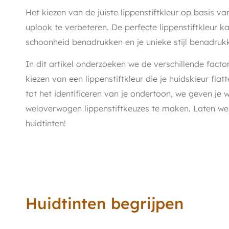
Het kiezen van de juiste lippenstiftkleur op basis va
uplook te verbeteren. De perfecte lippenstiftkleur ka
schoonheid benadrukken en je unieke stijl benadruk
In dit artikel onderzoeken we de verschillende fact
kiezen van een lippenstiftkleur die je huidskleur flat
tot het identificeren van je ondertoon, we geven je 
weloverwogen lippenstiftkeuzes te maken. Laten we
huidtinten!
Huidtinten begrijpen