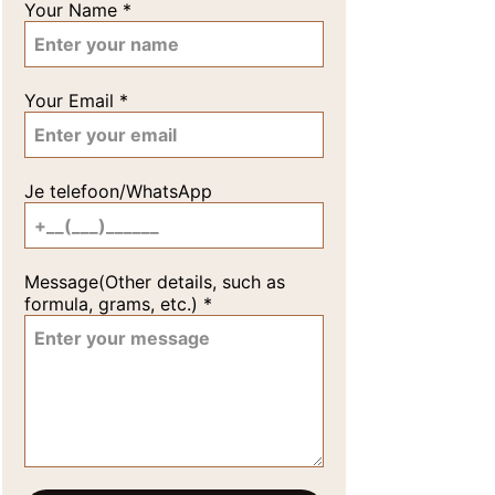
Your Name
*
Your Email
*
Je telefoon/WhatsApp
Message(Other details, such as
formula, grams, etc.)
*