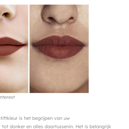
nterest
tiftkleur is het begrijpen van uw
t tot donker en alles daartussenin. Het is belangrijk