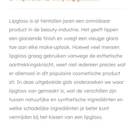
Lipgloss is al tientallen jaren een onmisbaar
product in de beauty-industrie. Het geeft lippen
een glanzende finish en voegt een vleugje glans
toe aan elke make-uplook. Hoewel veel mensen
lipgloss graag gebruiken vanwege de esthetische
aantrekkingskracht, weet niet iedereen precies wat
er allemaal in dit populaire cosmetische product
zit. In deze uitgebreide gids onderzoeken we waar
lipgloss van gemaakt is, wat de verschillen zijn
tussen natuurlijke en synthetische ingrediënten en
welke schadelijke ingrediënten je beter kunt
vermijden bij het kiezen van een lipgloss.