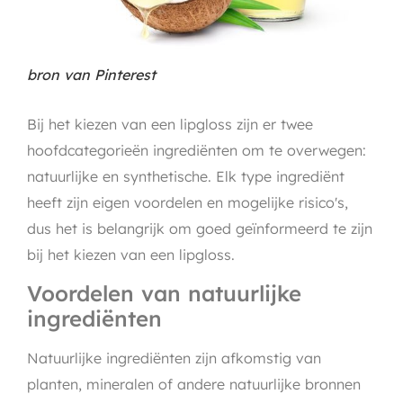
bron van Pinterest
Bij het kiezen van een lipgloss zijn er twee
hoofdcategorieën ingrediënten om te overwegen:
natuurlijke en synthetische. Elk type ingrediënt
heeft zijn eigen voordelen en mogelijke risico's,
dus het is belangrijk om goed geïnformeerd te zijn
bij het kiezen van een lipgloss.
Voordelen van natuurlijke
ingrediënten
Natuurlijke ingrediënten zijn afkomstig van
planten, mineralen of andere natuurlijke bronnen