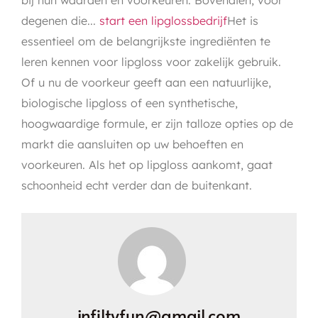
degenen die...
start een lipglossbedrijf
Het is
essentieel om de belangrijkste ingrediënten te
leren kennen voor lipgloss voor zakelijk gebruik.
Of u nu de voorkeur geeft aan een natuurlijke,
biologische lipgloss of een synthetische,
hoogwaardige formule, er zijn talloze opties op de
markt die aansluiten op uw behoeften en
voorkeuren. Als het op lipgloss aankomt, gaat
schoonheid echt verder dan de buitenkant.
infiltyfun@gmail.com