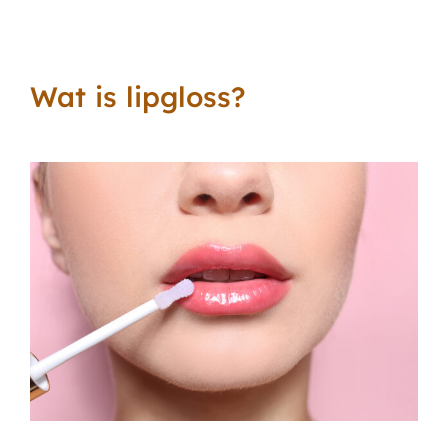
Wat is lipgloss?