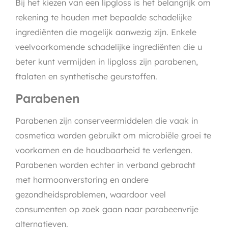
Bij het kiezen van een lipgloss is het belangrijk om
rekening te houden met bepaalde schadelijke
ingrediënten die mogelijk aanwezig zijn. Enkele
veelvoorkomende schadelijke ingrediënten die u
beter kunt vermijden in lipgloss zijn parabenen,
ftalaten en synthetische geurstoffen.
Parabenen
Parabenen zijn conserveermiddelen die vaak in
cosmetica worden gebruikt om microbiële groei te
voorkomen en de houdbaarheid te verlengen.
Parabenen worden echter in verband gebracht
met hormoonverstoring en andere
gezondheidsproblemen, waardoor veel
consumenten op zoek gaan naar parabeenvrije
alternatieven.