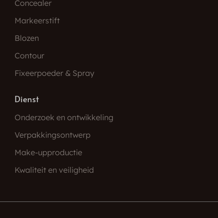
Concealer
Markeerstift
Blozen
Contour
Fixeerpoeder & Spray
Dienst
Onderzoek en ontwikkeling
Verpakkingsontwerp
Make-upproductie
Kwaliteit en veiligheid