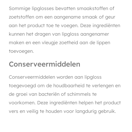
Sommige lipglosses bevatten smaakstoffen of
zoetstoffen om een aangename smaak of geur
aan het product toe te voegen. Deze ingrediënten
kunnen het dragen van lipgloss aangenamer
maken en een vleugje zoetheid aan de lippen
toevoegen.
Conserveermiddelen
Conserveermiddelen worden aan lipgloss
toegevoegd om de houdbaarheid te verlengen en
de groei van bacteriën of schimmels te
voorkomen. Deze ingrediënten helpen het product
vers en veilig te houden voor langdurig gebruik.