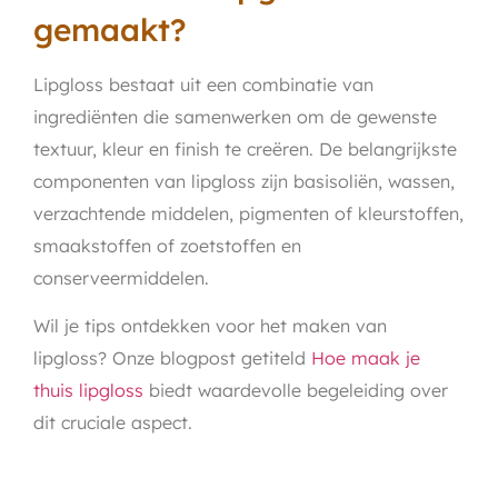
gemaakt?
Lipgloss bestaat uit een combinatie van
ingrediënten die samenwerken om de gewenste
textuur, kleur en finish te creëren. De belangrijkste
componenten van lipgloss zijn basisoliën, wassen,
verzachtende middelen, pigmenten of kleurstoffen,
smaakstoffen of zoetstoffen en
conserveermiddelen.
Wil je tips ontdekken voor het maken van
lipgloss? Onze blogpost getiteld
Hoe maak je
thuis lipgloss
biedt waardevolle begeleiding over
dit cruciale aspect.