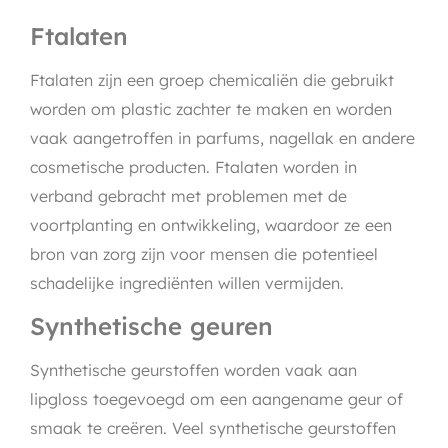
Ftalaten
Ftalaten zijn een groep chemicaliën die gebruikt
worden om plastic zachter te maken en worden
vaak aangetroffen in parfums, nagellak en andere
cosmetische producten. Ftalaten worden in
verband gebracht met problemen met de
voortplanting en ontwikkeling, waardoor ze een
bron van zorg zijn voor mensen die potentieel
schadelijke ingrediënten willen vermijden.
Synthetische geuren
Synthetische geurstoffen worden vaak aan
lipgloss toegevoegd om een aangename geur of
smaak te creëren. Veel synthetische geurstoffen