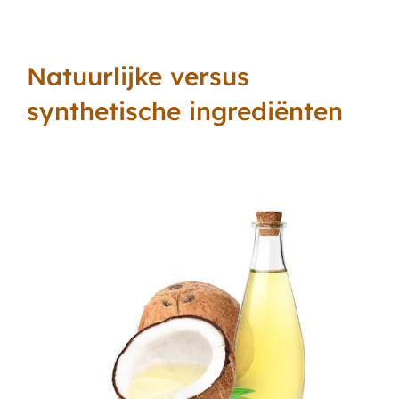
Natuurlijke versus
synthetische ingrediënten