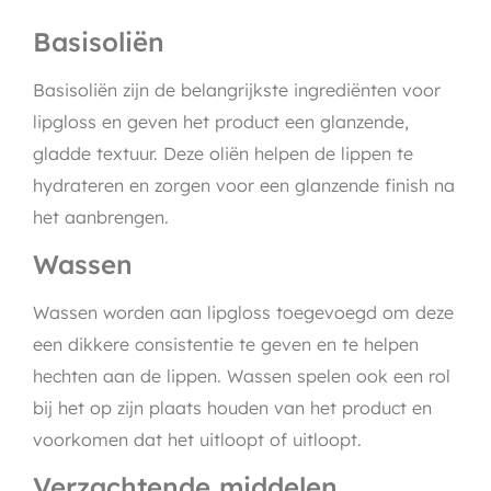
Basisoliën
Basisoliën zijn de belangrijkste ingrediënten voor
lipgloss en geven het product een glanzende,
gladde textuur. Deze oliën helpen de lippen te
hydrateren en zorgen voor een glanzende finish na
het aanbrengen.
Wassen
Wassen worden aan lipgloss toegevoegd om deze
een dikkere consistentie te geven en te helpen
hechten aan de lippen. Wassen spelen ook een rol
bij het op zijn plaats houden van het product en
voorkomen dat het uitloopt of uitloopt.
Verzachtende middelen