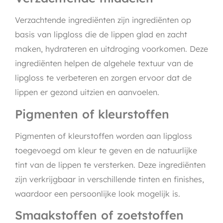
Verzachtende ingrediënten zijn ingrediënten op
basis van lipgloss die de lippen glad en zacht
maken, hydrateren en uitdroging voorkomen. Deze
ingrediënten helpen de algehele textuur van de
lipgloss te verbeteren en zorgen ervoor dat de
lippen er gezond uitzien en aanvoelen.
Pigmenten of kleurstoffen
Pigmenten of kleurstoffen worden aan lipgloss
toegevoegd om kleur te geven en de natuurlijke
tint van de lippen te versterken. Deze ingrediënten
zijn verkrijgbaar in verschillende tinten en finishes,
waardoor een persoonlijke look mogelijk is.
Smaakstoffen of zoetstoffen