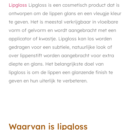
Lipgloss
Lipgloss is een cosmetisch product dat is
ontworpen om de lippen glans en een vleugje kleur
te geven. Het is meestal verkrijgbaar in vloeibare
vorm of gelvorm en wordt aangebracht met een
applicator of kwastje. Lipgloss kan los worden
gedragen voor een subtiele, natuurlijke look of
over lippenstift worden aangebracht voor extra
diepte en glans. Het belangrijkste doel van
lipgloss is om de lippen een glanzende finish te
geven en hun uiterlijk te verbeteren.
Waarvan is lipgloss