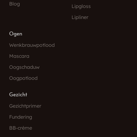
Blog
Lipgloss
Lipliner
Ogen
Wenkbrauwpotlood
Mascara
Oogschaduw
Oogpotlood
Gezicht
Gezichtprimer
Fundering
BB-crème