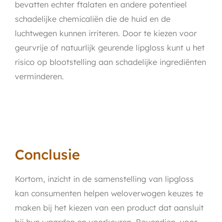
bevatten echter ftalaten en andere potentieel
schadelijke chemicaliën die de huid en de
luchtwegen kunnen irriteren. Door te kiezen voor
geurvrije of natuurlijk geurende lipgloss kunt u het
risico op blootstelling aan schadelijke ingrediënten
verminderen.
Conclusie
Kortom, inzicht in de samenstelling van lipgloss
kan consumenten helpen weloverwogen keuzes te
maken bij het kiezen van een product dat aansluit
bij hun waarden en voorkeuren. Bovendien, voor