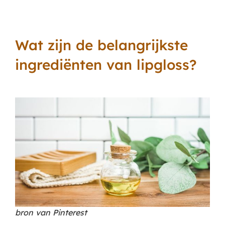
Wat zijn de belangrijkste
ingrediënten van lipgloss?
bron van Pinterest