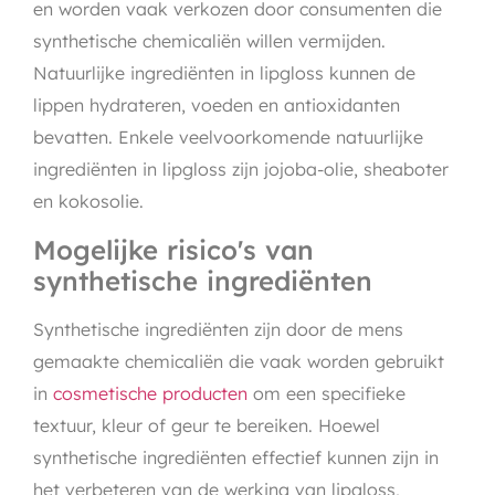
en worden vaak verkozen door consumenten die
synthetische chemicaliën willen vermijden.
Natuurlijke ingrediënten in lipgloss kunnen de
lippen hydrateren, voeden en antioxidanten
bevatten. Enkele veelvoorkomende natuurlijke
ingrediënten in lipgloss zijn jojoba-olie, sheaboter
en kokosolie.
Mogelijke risico's van
synthetische ingrediënten
Synthetische ingrediënten zijn door de mens
gemaakte chemicaliën die vaak worden gebruikt
in
cosmetische producten
om een specifieke
textuur, kleur of geur te bereiken. Hoewel
synthetische ingrediënten effectief kunnen zijn in
het verbeteren van de werking van lipgloss,