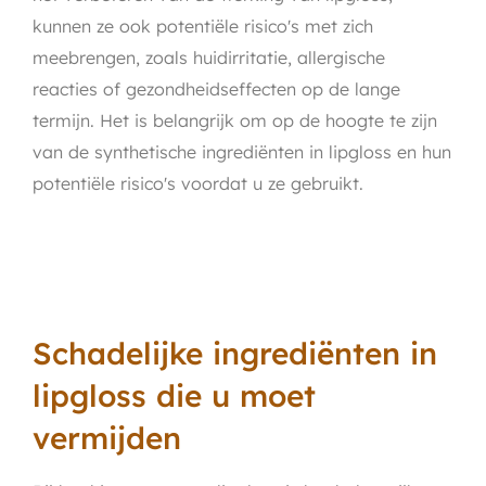
kunnen ze ook potentiële risico's met zich
meebrengen, zoals huidirritatie, allergische
reacties of gezondheidseffecten op de lange
termijn. Het is belangrijk om op de hoogte te zijn
van de synthetische ingrediënten in lipgloss en hun
potentiële risico's voordat u ze gebruikt.
Schadelijke ingrediënten in
lipgloss die u moet
vermijden