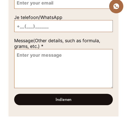
Je telefoon/WhatsApp
Message(Other details, such as formula,
grams, etc.)
*
Indienen