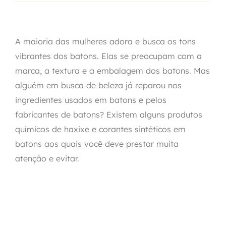
A maioria das mulheres adora e busca os tons
vibrantes dos batons. Elas se preocupam com a
marca, a textura e a embalagem dos batons. Mas
alguém em busca de beleza já reparou nos
ingredientes usados em batons e pelos
fabricantes de batons? Existem alguns produtos
químicos de haxixe e corantes sintéticos em
batons aos quais você deve prestar muita
atenção e evitar.