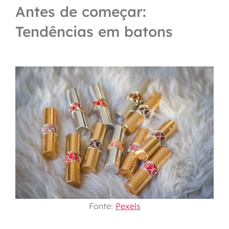
Antes de começar:
Tendências em batons
Fonte:
Pexels