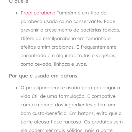
O que é
Propilparabeno
Também é um tipo de
parabeno usado como conservante. Pode
prevenir o crescimento de bactérias tóxicas.
Difere do metilparabeno em tamanho e
efeitos antimicrobianos. É frequentemente
encontrado em algumas frutas e vegetais,
como cevada, linhaça e uvas.
Por que é usado em batons
O propilparabeno é usado para prolongar a
vida útil de uma formulação. É compatível
com a maioria dos ingredientes e tem um
bom custo-benefício. Em batons, evita que a
parte oleosa fique rançosa. Os produtos sem
ele podem ser mais sólidos, pois a parte