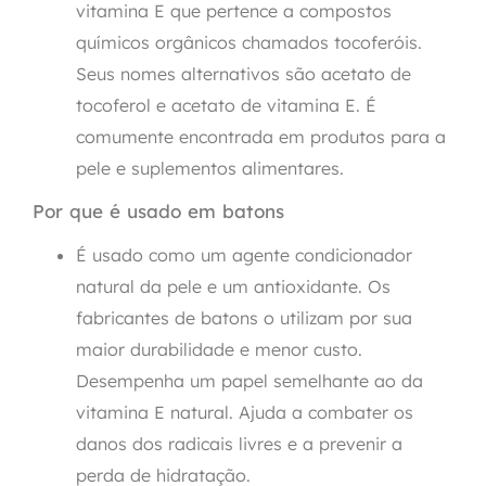
vitamina E que pertence a compostos
químicos orgânicos chamados tocoferóis.
Seus nomes alternativos são acetato de
tocoferol e acetato de vitamina E. É
comumente encontrada em produtos para a
pele e suplementos alimentares.
Por que é usado em batons
É usado como um agente condicionador
natural da pele e um antioxidante. Os
fabricantes de batons o utilizam por sua
maior durabilidade e menor custo.
Desempenha um papel semelhante ao da
vitamina E natural. Ajuda a combater os
danos dos radicais livres e a prevenir a
perda de hidratação.