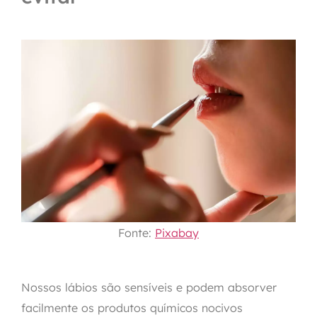
Fonte:
Pixabay
Nossos lábios são sensíveis e podem absorver
facilmente os produtos químicos nocivos