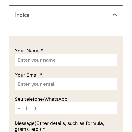
Índice
Your Name
*
Your Email
*
Seu telefone/WhatsApp
Message(Other details, such as formula,
grams, etc.)
*