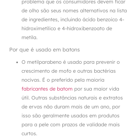
problema que os consumidores devem ficar
de olho são seus nomes alternativos na lista
de ingredientes, incluindo ácido benzoico 4-
hidroximetílico e 4-hidroxibenzoato de
metila.
Por que é usado em batons
O metilparabeno é usado para prevenir o
crescimento de mofo e outras bactérias
nocivas. É o preferido pela maioria
fabricantes de batom
por sua maior vida
útil. Outras substâncias naturais e extratos
de ervas não duram mais de um ano, por
isso são geralmente usados em produtos
para a pele com prazos de validade mais
curtos.