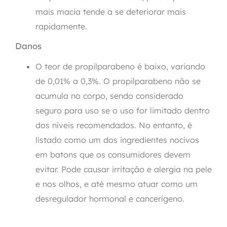
mais macia tende a se deteriorar mais
rapidamente.
Danos
O teor de propilparabeno é baixo, variando
de 0,01% a 0,3%. O propilparabeno não se
acumula no corpo, sendo considerado
seguro para uso se o uso for limitado dentro
dos níveis recomendados. No entanto, é
listado como um dos ingredientes nocivos
em batons que os consumidores devem
evitar. Pode causar irritação e alergia na pele
e nos olhos, e até mesmo atuar como um
desregulador hormonal e cancerígeno.