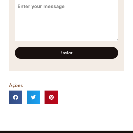
Enviar
Ações