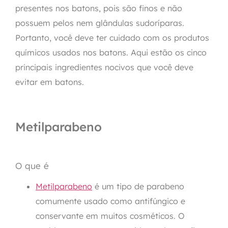
presentes nos batons, pois são finos e não
possuem pelos nem glândulas sudoríparas.
Portanto, você deve ter cuidado com os produtos
químicos usados nos batons. Aqui estão os cinco
principais ingredientes nocivos que você deve
evitar em batons.
Metilparabeno
O que é
Metilparabeno
é um tipo de parabeno
comumente usado como antifúngico e
conservante em muitos cosméticos. O