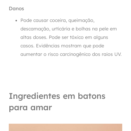
Danos
Pode causar coceira, queimação,
descamação, urticária e bolhas na pele em
altas doses. Pode ser tóxico em alguns
casos. Evidências mostram que pode
aumentar o risco carcinogênico dos raios UV.
Ingredientes em batons
para amar