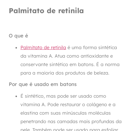
Palmitato de retinila
O que é
Palmitato de retinila
é uma forma sintética
da vitamina A. Atua como antioxidante e
conservante sintético em batons. É a norma
para a maioria dos produtos de beleza.
Por que é usado em batons
É sintético, mas pode ser usado como
vitamina A. Pode restaurar o colágeno e a
elastina com suas minúsculas moléculas
penetrando nas camadas mais profundas da
pele. Também pode ser usado para esfoliar,