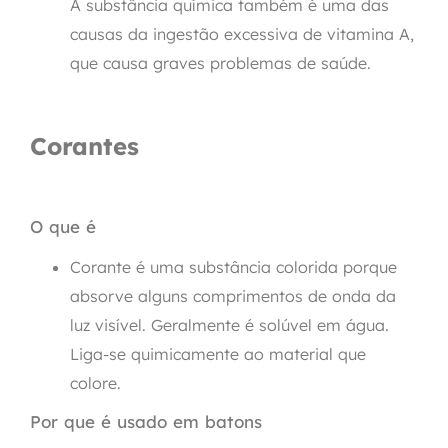
A substância química também é uma das
causas da ingestão excessiva de vitamina A,
que causa graves problemas de saúde.
Corantes
O que é
Corante é uma substância colorida porque
absorve alguns comprimentos de onda da
luz visível. Geralmente é solúvel em água.
Liga-se quimicamente ao material que
colore.
Por que é usado em batons