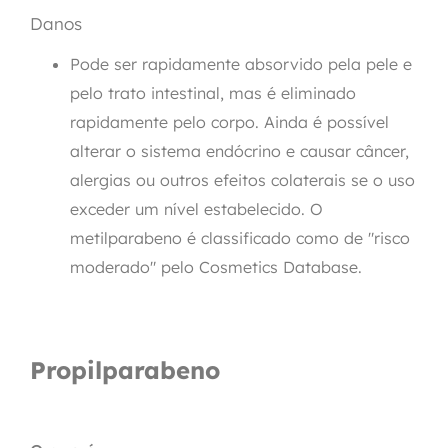
Danos
Pode ser rapidamente absorvido pela pele e
pelo trato intestinal, mas é eliminado
rapidamente pelo corpo. Ainda é possível
alterar o sistema endócrino e causar câncer,
alergias ou outros efeitos colaterais se o uso
exceder um nível estabelecido. O
metilparabeno é classificado como de "risco
moderado" pelo Cosmetics Database.
Propilparabeno