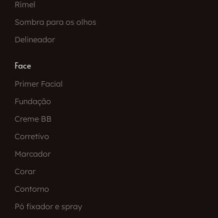
Rímel
Sombra para os olhos
Delineador
Face
Primer Facial
Fundação
Creme BB
Corretivo
Marcador
Corar
Contorno
Pó fixador e spray