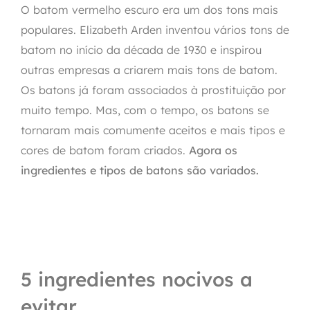
O batom vermelho escuro era um dos tons mais
populares. Elizabeth Arden inventou vários tons de
batom no início da década de 1930 e inspirou
outras empresas a criarem mais tons de batom.
Os batons já foram associados à prostituição por
muito tempo. Mas, com o tempo, os batons se
tornaram mais comumente aceitos e mais tipos e
cores de batom foram criados.
Agora os
ingredientes e tipos de batons são variados.
5 ingredientes nocivos a
evitar