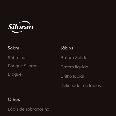
Sobre
Lábios
Sobre nós
Batom Sólido
Por que Siloran
Batom líquido
Blogue
Brilho labial
Delineador de lábios
Olhos
Lápis de sobrancelha