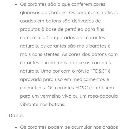
Os corantes são o que conferem cores
gloriosas aos batons. Os corantes sintéticos
usados em batons são derivados de
produtos à base de petróleo para fins
comerciais. Comparados aos corantes
naturais, os corantes são mais baratos e
mais consistentes. As cores dos batons com
corantes duram mais do que os corantes
naturais. Uma cor com o rótulo "FD&C" é
aprovada para uso em medicamentos e
cosméticos. Os corantes FD&C contribuem
para um vermelho vivo ou um rosa-papoula
vibrante nos batons.
Danos
Os corantes podem se acumular nos órgãos