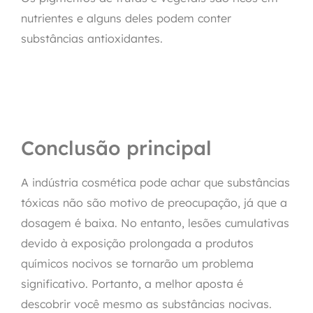
nutrientes e alguns deles podem conter
substâncias antioxidantes.
Conclusão principal
A indústria cosmética pode achar que substâncias
tóxicas não são motivo de preocupação, já que a
dosagem é baixa. No entanto, lesões cumulativas
devido à exposição prolongada a produtos
químicos nocivos se tornarão um problema
significativo. Portanto, a melhor aposta é
descobrir você mesmo as substâncias nocivas.